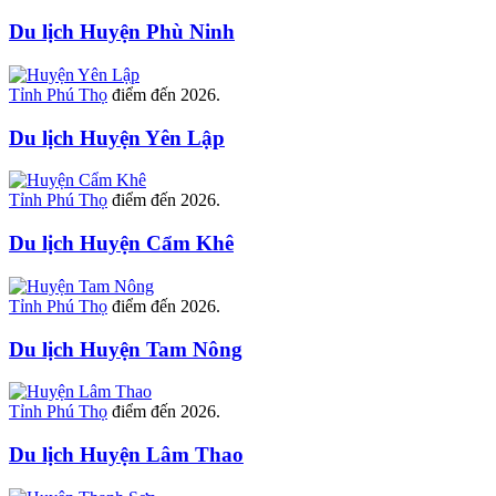
Du lịch Huyện Phù Ninh
Tỉnh Phú Thọ
điểm đến 2026.
Du lịch Huyện Yên Lập
Tỉnh Phú Thọ
điểm đến 2026.
Du lịch Huyện Cẩm Khê
Tỉnh Phú Thọ
điểm đến 2026.
Du lịch Huyện Tam Nông
Tỉnh Phú Thọ
điểm đến 2026.
Du lịch Huyện Lâm Thao