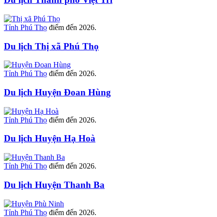
Tỉnh Phú Thọ
điểm đến 2026.
Du lịch Thị xã Phú Thọ
Tỉnh Phú Thọ
điểm đến 2026.
Du lịch Huyện Đoan Hùng
Tỉnh Phú Thọ
điểm đến 2026.
Du lịch Huyện Hạ Hoà
Tỉnh Phú Thọ
điểm đến 2026.
Du lịch Huyện Thanh Ba
Tỉnh Phú Thọ
điểm đến 2026.