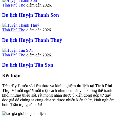
Tỉnh Phú Thọ
điểm đến 2026.
Du lịch Huyện Thanh Sơn
Tỉnh Phú Thọ
điểm đến 2026.
Du lịch Huyện Thanh Thuỷ
Tỉnh Phú Thọ
điểm đến 2026.
Du lịch Huyện Tân Sơn
Kết luận
Trên đây là một số kiến thức và kinh nghiệm
du lịch tại Tỉnh Phú
Thọ
. Vì mỗi người mỗi một cách nhìn nên bài viết không thể tránh
khỏi những thiếu sót, rất mong nhận được ý kiến đóng góp từ quý
đọc giả để chúng ta cùng chia sẻ được nhiều kiến thức, kinh nghiệm
hơn. Trân trọng cảm ơn!