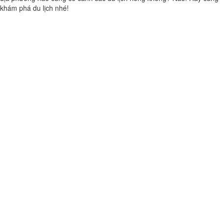
khám phá du lịch nhé!