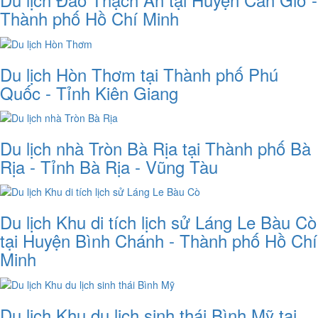
Thành phố Hồ Chí Minh
Du lịch Hòn Thơm tại Thành phố Phú
Quốc - Tỉnh Kiên Giang
Du lịch nhà Tròn Bà Rịa tại Thành phố Bà
Rịa - Tỉnh Bà Rịa - Vũng Tàu
Du lịch Khu di tích lịch sử Láng Le Bàu Cò
tại Huyện Bình Chánh - Thành phố Hồ Chí
Minh
Du lịch Khu du lịch sinh thái Bình Mỹ tại