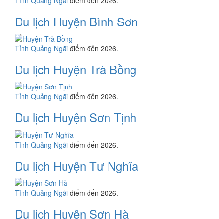
Tỉnh Quảng Ngãi
điểm đến 2026.
Du lịch Huyện Bình Sơn
Tỉnh Quảng Ngãi
điểm đến 2026.
Du lịch Huyện Trà Bồng
Tỉnh Quảng Ngãi
điểm đến 2026.
Du lịch Huyện Sơn Tịnh
Tỉnh Quảng Ngãi
điểm đến 2026.
Du lịch Huyện Tư Nghĩa
Tỉnh Quảng Ngãi
điểm đến 2026.
Du lịch Huyện Sơn Hà