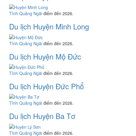
Tỉnh Quảng Ngãi
điểm đến 2026.
Du lịch Huyện Minh Long
Tỉnh Quảng Ngãi
điểm đến 2026.
Du lịch Huyện Mộ Đức
Tỉnh Quảng Ngãi
điểm đến 2026.
Du lịch Huyện Đức Phổ
Tỉnh Quảng Ngãi
điểm đến 2026.
Du lịch Huyện Ba Tơ
Tỉnh Quảng Ngãi
điểm đến 2026.