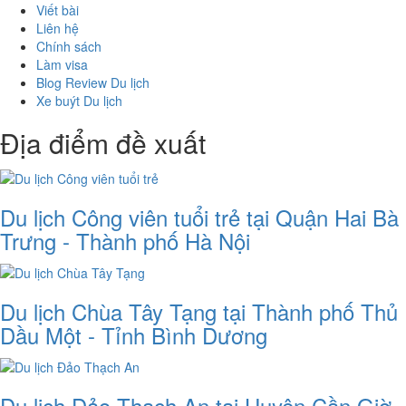
Viết bài
Liên hệ
Chính sách
Làm visa
Blog Review Du lịch
Xe buýt Du lịch
Địa điểm đề xuất
Du lịch Công viên tuổi trẻ tại Quận Hai Bà
Trưng - Thành phố Hà Nội
Du lịch Chùa Tây Tạng tại Thành phố Thủ
Dầu Một - Tỉnh Bình Dương
Du lịch Đảo Thạch An tại Huyện Cần Giờ -