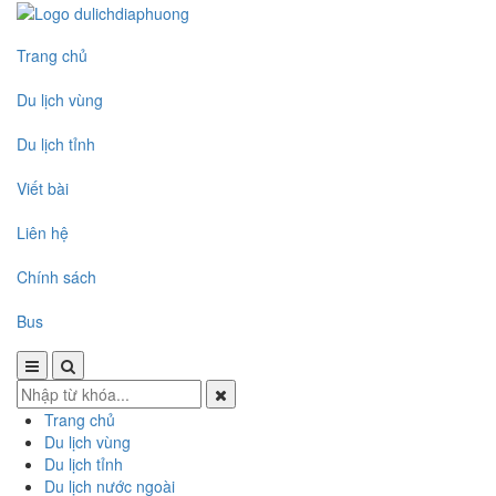
Trang chủ
Du lịch vùng
Du lịch tỉnh
Viết bài
Liên hệ
Chính sách
Bus
Trang chủ
Du lịch vùng
Du lịch tỉnh
Du lịch nước ngoài