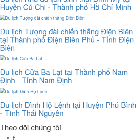
Huyện Củ Chi - Thành phố Hồ Chí Minh
Du lịch Tượng đài chiến thắng Điện Biên
tại Thành phố Điện Biên Phủ - Tỉnh Điện
Biên
Du lịch Cửa Ba Lạt tại Thành phố Nam
Định - Tỉnh Nam Định
Du lịch Đình Hộ Lệnh tại Huyện Phú Bình
- Tỉnh Thái Nguyên
Theo dõi chúng tôi