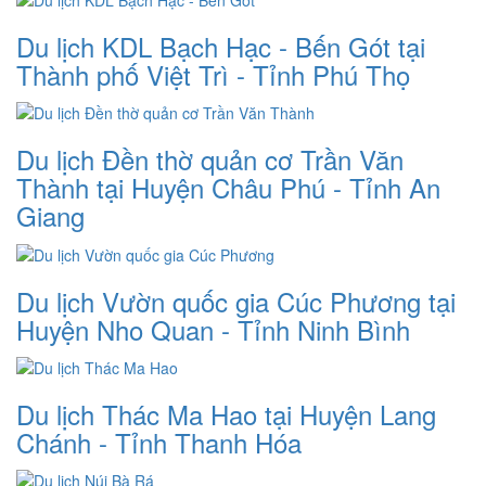
Du lịch KDL Bạch Hạc - Bến Gót tại
Thành phố Việt Trì - Tỉnh Phú Thọ
Du lịch Đền thờ quản cơ Trần Văn
Thành tại Huyện Châu Phú - Tỉnh An
Giang
Du lịch Vườn quốc gia Cúc Phương tại
Huyện Nho Quan - Tỉnh Ninh Bình
Du lịch Thác Ma Hao tại Huyện Lang
Chánh - Tỉnh Thanh Hóa