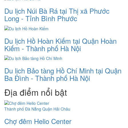
Du lịch Núi Bà Rá tại Thị xã Phước
Long - Tỉnh Bình Phước
Du lịch Hồ Hoàn Kiếm tại Quận Hoàn
Kiếm - Thành phố Hà Nội
Du lịch Bảo tàng Hồ Chí Minh tại Quận
Ba Đình - Thành phố Hà Nội
Địa điểm nổi bật
Thành phố Đà Nẵng
Quận Hải Châu
Chợ đêm Helio Center