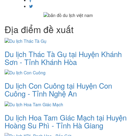
Địa điểm đề xuất
Du lịch Thác Tà Gụ tại Huyện Khánh
Sơn - Tỉnh Khánh Hòa
Du lịch Con Cuông tại Huyện Con
Cuông - Tỉnh Nghệ An
Du lịch Hoa Tam Giác Mạch tại Huyện
Hoàng Su Phì - Tỉnh Hà Giang