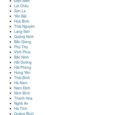
Điện Biên
Lai Châu
Sơn La
Yên Bái
Hoà Bình
Thái Nguyên
Lạng Sơn
Quảng Ninh
Bắc Giang
Phú Thọ
Vĩnh Phúc
Bắc Ninh
Hải Dương
Hải Phòng
Hưng Yên
Thái Bình
Hà Nam
Nam Định
Ninh Bình
Thanh Hóa
Nghệ An
Hà Tĩnh
Quảng Bình