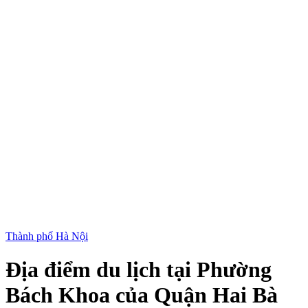
Thành phố Hà Nội
Địa điểm du lịch tại Phường
Bách Khoa của Quận Hai Bà