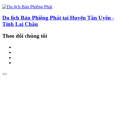
Du lịch Bản Phiêng Phát tại Huyện Tân Uyên -
Tỉnh Lai Châu
Theo dõi chúng tôi