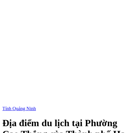
Tỉnh Quảng Ninh
Địa điểm du lịch tại Phường