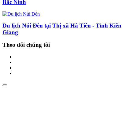
Bắc Ninh
Du lịch Núi Đèn tại Thị xã Hà Tiên - Tỉnh Kiên
Giang
Theo dõi chúng tôi