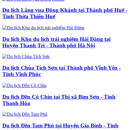
Du lịch Lăng vua Đồng Khánh tại Thành phố Huế -
Tỉnh Thừa Thiên Huế
Du lịch Khu du lịch trải nghiệm Hải Đăng tại
Huyện Thanh Trì - Thành phố Hà Nội
Du lịch Chùa Tích Sơn tại Thành phố Vĩnh Yên -
Tỉnh Vĩnh Phúc
Du lịch Đền Cô Chín tại Thị xã Bỉm Sơn - Tỉnh
Thanh Hóa
Du lịch Đền Tam Phủ tại Huyện Gia Bình - Tỉnh