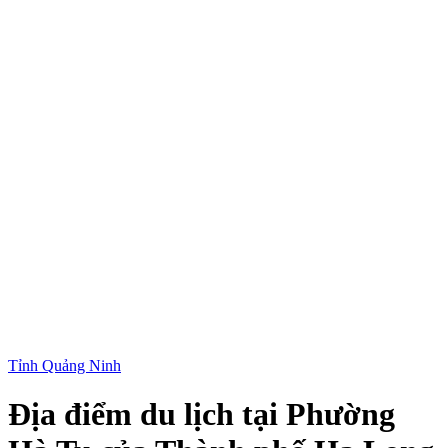
Tỉnh Quảng Ninh
Địa điểm du lịch tại Phường