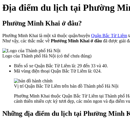
Địa điểm du lịch tại Phường M
Phường Minh Khai ở đâu?
Phường Minh Khai là một xã thuộc quận/huyện
Quận Bắc Từ Liêm
t
Như vậy, các thắc mắc về
Phường Minh Khai ở đâu
đã được giải đá
Logo của Thành phố Hà Nội (có thể chưa đúng)
Biển số xe Quận Bắc Từ Liêm là: 29 đến 33 và 40.
Mã vùng điện thoại Quận Bắc Từ Liêm là: 024.
Vị trí Quận Bắc Từ Liêm trên bản đồ Thành phố Hà Nội
Phường Minh Khai thuộc Quận Bắc Từ Liêm tại Thành phố Hà 
cảnh thiên nhiên cực kỳ tươi đẹp, các món ngon và địa điểm vui
Những địa điểm du lịch tại Phường Minh 