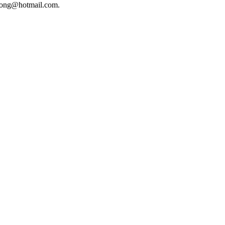
phuong@hotmail.com.