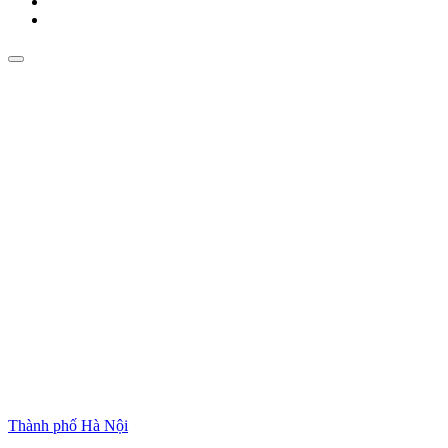
Thành phố Hà Nội