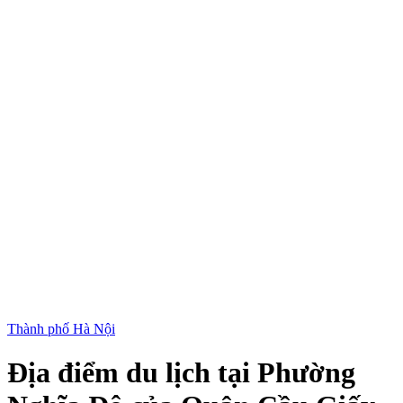
Thành phố Hà Nội
Địa điểm du lịch tại Phường