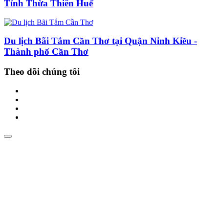
Tỉnh Thừa Thiên Huế
Du lịch Bãi Tắm Cần Thơ tại Quận Ninh Kiều -
Thành phố Cần Thơ
Theo dõi chúng tôi