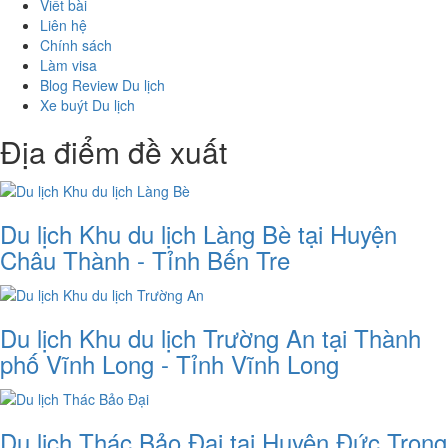
Viết bài
Liên hệ
Chính sách
Làm visa
Blog Review Du lịch
Xe buýt Du lịch
Địa điểm đề xuất
Du lịch Khu du lịch Làng Bè tại Huyện
Châu Thành - Tỉnh Bến Tre
Du lịch Khu du lịch Trường An tại Thành
phố Vĩnh Long - Tỉnh Vĩnh Long
Du lịch Thác Bảo Đại tại Huyện Đức Trọng