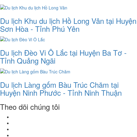
Du lịch Khu du lịch Hồ Long Vân tại Huyện
Sơn Hòa - Tỉnh Phú Yên
Du lịch Đèo Vi Ô Lắc tại Huyện Ba Tơ -
Tỉnh Quảng Ngãi
Du lịch Làng gốm Bàu Trúc Chăm tại
Huyện Ninh Phước - Tỉnh Ninh Thuận
Theo dõi chúng tôi