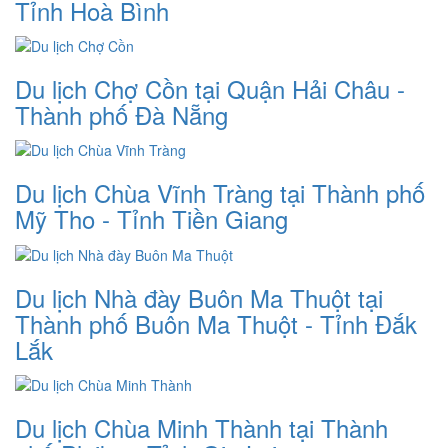
Tỉnh Hoà Bình
Du lịch Chợ Cồn tại Quận Hải Châu -
Thành phố Đà Nẵng
Du lịch Chùa Vĩnh Tràng tại Thành phố
Mỹ Tho - Tỉnh Tiền Giang
Du lịch Nhà đày Buôn Ma Thuột tại
Thành phố Buôn Ma Thuột - Tỉnh Đắk
Lắk
Du lịch Chùa Minh Thành tại Thành