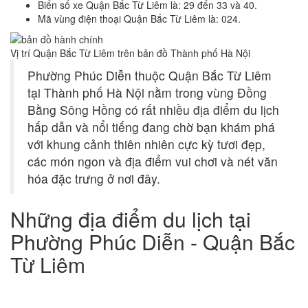
Biển số xe Quận Bắc Từ Liêm là: 29 đến 33 và 40.
Mã vùng điện thoại Quận Bắc Từ Liêm là: 024.
Vị trí Quận Bắc Từ Liêm trên bản đồ Thành phố Hà Nội
Phường Phúc Diễn thuộc Quận Bắc Từ Liêm
tại Thành phố Hà Nội nằm trong vùng Đồng
Bằng Sông Hồng có rất nhiều địa điểm du lịch
hấp dẫn và nổi tiếng đang chờ bạn khám phá
với khung cảnh thiên nhiên cực kỳ tươi đẹp,
các món ngon và địa điểm vui chơi và nét văn
hóa đặc trưng ở nơi đây.
Những địa điểm du lịch tại
Phường Phúc Diễn - Quận Bắc
Từ Liêm