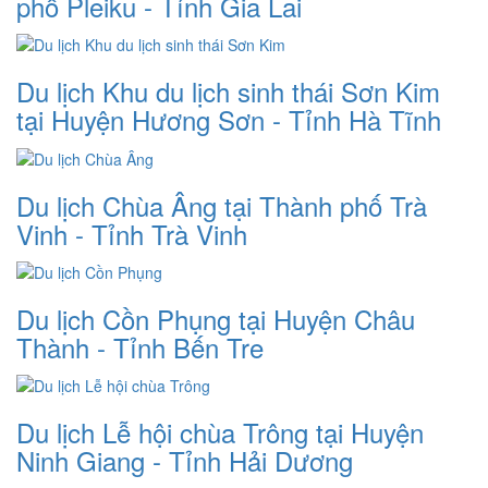
phố Pleiku - Tỉnh Gia Lai
Du lịch Khu du lịch sinh thái Sơn Kim
tại Huyện Hương Sơn - Tỉnh Hà Tĩnh
Du lịch Chùa Âng tại Thành phố Trà
Vinh - Tỉnh Trà Vinh
Du lịch Cồn Phụng tại Huyện Châu
Thành - Tỉnh Bến Tre
Du lịch Lễ hội chùa Trông tại Huyện
Ninh Giang - Tỉnh Hải Dương