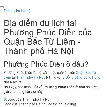
Thành phố Hà Nội
Địa điểm du lịch tại
Phường Phúc Diễn của
Quận Bắc Từ Liêm -
Thành phố Hà Nội
Phường Phúc Diễn ở đâu?
Phường Phúc Diễn là một xã thuộc quận/huyện
Quận Bắc Từ
Liêm
tại
Thành phố Hà Nội
. Nằm ở vùng
Đồng Bằng Sông Hồng
của nước ta.
Như vậy, các thắc mắc về
Phường Phúc Diễn ở đâu
đã được
giải đáp trong bài viết này.
Logo của Thành phố Hà Nội (có thể chưa đúng)