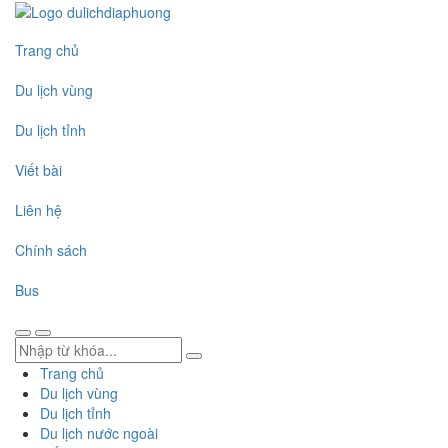
Trang chủ
Du lịch vùng
Du lịch tỉnh
Viết bài
Liên hệ
Chính sách
Bus
Trang chủ
Du lịch vùng
Du lịch tỉnh
Du lịch nước ngoài