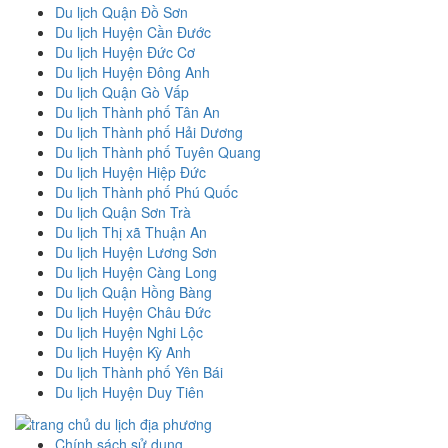
Du lịch Quận Đồ Sơn
Du lịch Huyện Cần Đước
Du lịch Huyện Đức Cơ
Du lịch Huyện Đông Anh
Du lịch Quận Gò Vấp
Du lịch Thành phố Tân An
Du lịch Thành phố Hải Dương
Du lịch Thành phố Tuyên Quang
Du lịch Huyện Hiệp Đức
Du lịch Thành phố Phú Quốc
Du lịch Quận Sơn Trà
Du lịch Thị xã Thuận An
Du lịch Huyện Lương Sơn
Du lịch Huyện Càng Long
Du lịch Quận Hồng Bàng
Du lịch Huyện Châu Đức
Du lịch Huyện Nghi Lộc
Du lịch Huyện Kỳ Anh
Du lịch Thành phố Yên Bái
Du lịch Huyện Duy Tiên
Chính sách sử dụng