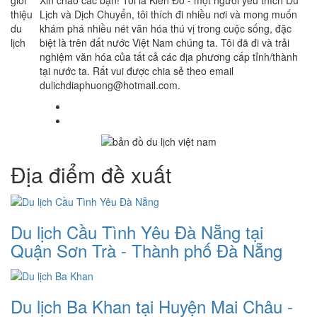
Lịch và Dịch Chuyển, tôi thích đi nhiều nơi và mong muốn
khám phá nhiều nét văn hóa thú vị trong cuộc sống, đặc
biệt là trên đất nước Việt Nam chúng ta. Tôi đã đi và trải
nghiệm văn hóa của tất cả các địa phương cấp tỉnh/thành
tại nước ta. Rất vui được chia sẻ theo email
dulichdiaphuong@hotmail.com.
Địa điểm đề xuất
Du lịch Cầu Tình Yêu Đà Nẵng tại
Quận Sơn Trà - Thành phố Đà Nẵng
Du lịch Ba Khan tại Huyện Mai Châu -