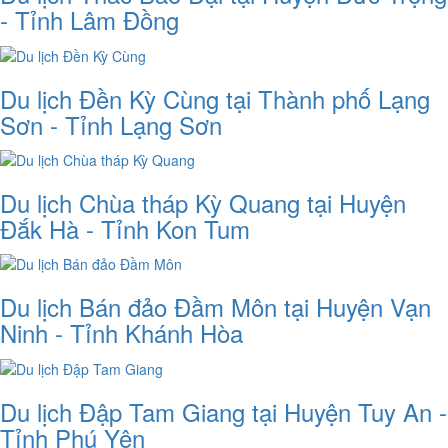
- Tỉnh Lâm Đồng
Du lịch Đền Kỳ Cùng tại Thành phố Lạng
Sơn - Tỉnh Lạng Sơn
Du lịch Chùa tháp Kỳ Quang tại Huyện
Đắk Hà - Tỉnh Kon Tum
Du lịch Bán đảo Đầm Môn tại Huyện Vạn
Ninh - Tỉnh Khánh Hòa
Du lịch Đập Tam Giang tại Huyện Tuy An -
Tỉnh Phú Yên