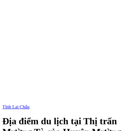
Tỉnh Lai Châu
Địa điểm du lịch tại Thị trấn