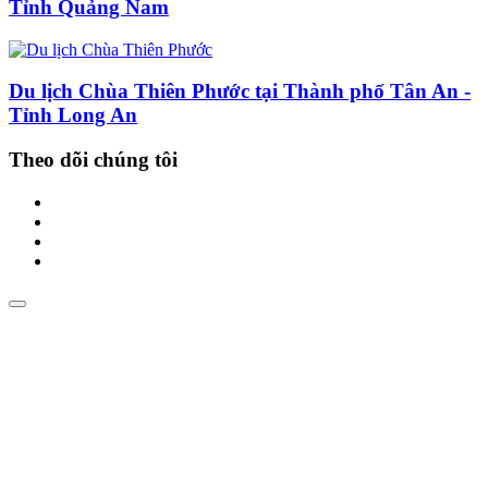
Tỉnh Quảng Nam
Du lịch Chùa Thiên Phước tại Thành phố Tân An -
Tỉnh Long An
Theo dõi chúng tôi