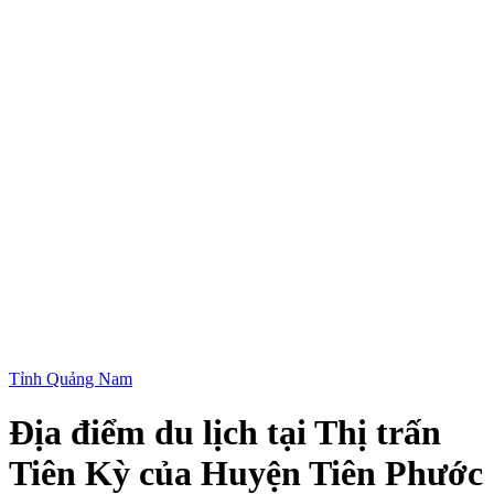
Tỉnh Quảng Nam
Địa điểm du lịch tại Thị trấn
Tiên Kỳ của Huyện Tiên Phước