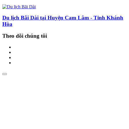
Du lịch Bãi Dài tại Huyện Cam Lâm - Tỉnh Khánh
Hòa
Theo dõi chúng tôi