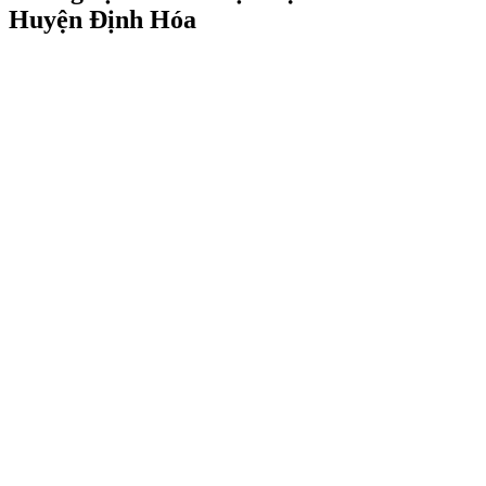
Huyện Định Hóa