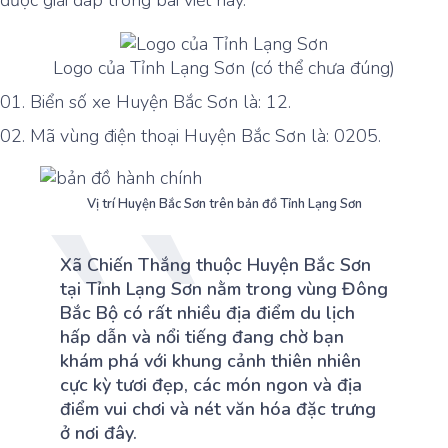
được giải đáp trong bài viết này.
Logo của Tỉnh Lạng Sơn (có thể chưa đúng)
Biển số xe Huyện Bắc Sơn là: 12.
Mã vùng điện thoại Huyện Bắc Sơn là: 0205.
Vị trí Huyện Bắc Sơn trên bản đồ Tỉnh Lạng Sơn
Xã Chiến Thắng thuộc Huyện Bắc Sơn
tại Tỉnh Lạng Sơn nằm trong vùng Đông
Bắc Bộ có rất nhiều địa điểm du lịch
hấp dẫn và nổi tiếng đang chờ bạn
khám phá với khung cảnh thiên nhiên
cực kỳ tươi đẹp, các món ngon và địa
điểm vui chơi và nét văn hóa đặc trưng
ở nơi đây.