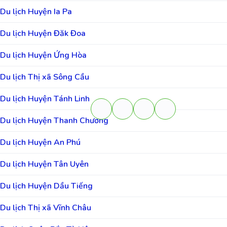
Du lịch Huyện Ia Pa
Du lịch Huyện Đăk Đoa
Du lịch Huyện Ứng Hòa
Du lịch Thị xã Sông Cầu
Du lịch Huyện Tánh Linh
Du lịch Huyện Thanh Chương
Du lịch Huyện An Phú
Du lịch Huyện Tân Uyên
Du lịch Huyện Dầu Tiếng
Du lịch Thị xã Vĩnh Châu