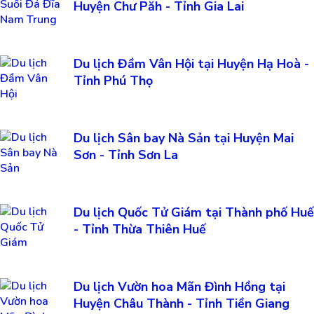
Huyện Chư Păh - Tỉnh Gia Lai
Du lịch Đầm Vân Hội tại Huyện Hạ Hoà -
Tỉnh Phú Thọ
Du lịch Sân bay Nà Sản tại Huyện Mai
Sơn - Tỉnh Sơn La
Du lịch Quốc Tử Giám tại Thành phố Huế
- Tỉnh Thừa Thiên Huế
Du lịch Vườn hoa Mãn Đình Hồng tại
Huyện Châu Thành - Tỉnh Tiền Giang