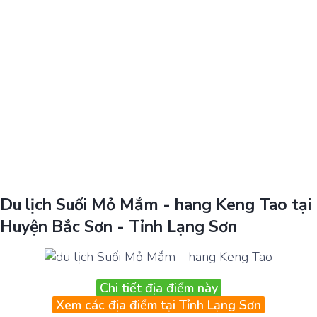
Du lịch Suối Mỏ Mắm - hang Keng Tao tại
Huyện Bắc Sơn - Tỉnh Lạng Sơn
Chi tiết địa điểm này
Xem các địa điểm tại Tỉnh Lạng Sơn