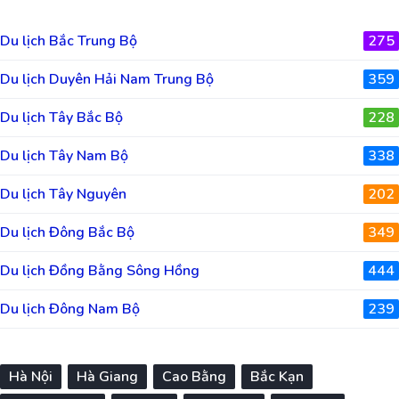
Du lịch Bắc Trung Bộ
275
Du lịch Duyên Hải Nam Trung Bộ
359
Du lịch Tây Bắc Bộ
228
Du lịch Tây Nam Bộ
338
Du lịch Tây Nguyên
202
Du lịch Đông Bắc Bộ
349
Du lịch Đồng Bằng Sông Hồng
444
Du lịch Đông Nam Bộ
239
Hà Nội
Hà Giang
Cao Bằng
Bắc Kạn