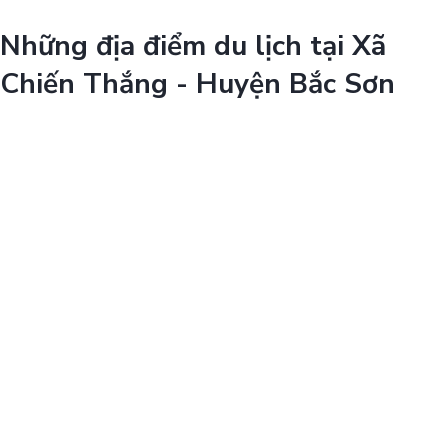
Những địa điểm du lịch tại Xã
Chiến Thắng - Huyện Bắc Sơn