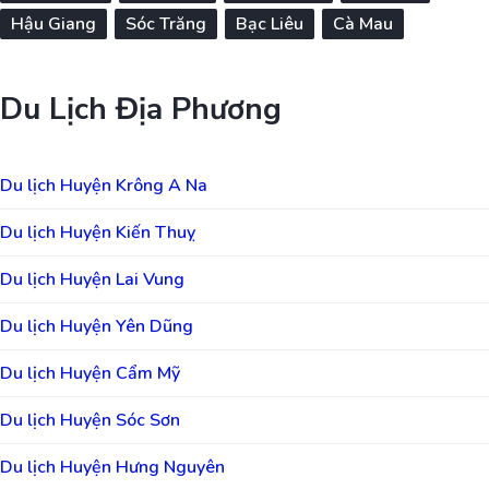
Hậu Giang
Sóc Trăng
Bạc Liêu
Cà Mau
Du Lịch Địa Phương
Du lịch Huyện Krông A Na
Du lịch Huyện Kiến Thuỵ
Du lịch Huyện Lai Vung
Du lịch Huyện Yên Dũng
Du lịch Huyện Cẩm Mỹ
Du lịch Huyện Sóc Sơn
Du lịch Huyện Hưng Nguyên