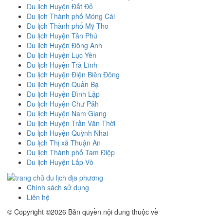
Du lịch Huyện Đất Đỏ
Du lịch Thành phố Móng Cái
Du lịch Thành phố Mỹ Tho
Du lịch Huyện Tân Phú
Du lịch Huyện Đông Anh
Du lịch Huyện Lục Yên
Du lịch Huyện Trà Lĩnh
Du lịch Huyện Điện Biên Đông
Du lịch Huyện Quản Bạ
Du lịch Huyện Đình Lập
Du lịch Huyện Chư Păh
Du lịch Huyện Nam Giang
Du lịch Huyện Trần Văn Thời
Du lịch Huyện Quỳnh Nhai
Du lịch Thị xã Thuận An
Du lịch Thành phố Tam Điệp
Du lịch Huyện Lấp Vò
Chính sách sử dụng
Liên hệ
© Copyright ©
2026 Bản quyền nội dung thuộc về