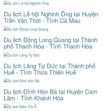
Du lịch Lễ hội Nghinh Ông tại Huyện
Trần Văn Thời - Tỉnh Cà Mau
Du lịch Động Long Quang tại Thành
phố Thanh Hóa - Tỉnh Thanh Hóa
Du lịch Lăng Tự Đức tại Thành phố
Huế - Tỉnh Thừa Thiên Huế
Du lịch Đỉnh Hòn Bà tại Huyện Cam
Lâm - Tỉnh Khánh Hòa