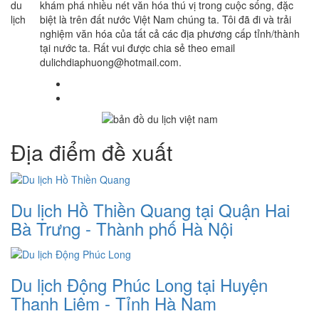
khám phá nhiều nét văn hóa thú vị trong cuộc sống, đặc
biệt là trên đất nước Việt Nam chúng ta. Tôi đã đi và trải
nghiệm văn hóa của tất cả các địa phương cấp tỉnh/thành
tại nước ta. Rất vui được chia sẻ theo email
dulichdiaphuong@hotmail.com.
Địa điểm đề xuất
Du lịch Hồ Thiền Quang tại Quận Hai
Bà Trưng - Thành phố Hà Nội
Du lịch Động Phúc Long tại Huyện
Thanh Liêm - Tỉnh Hà Nam