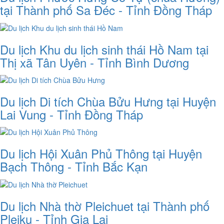
tại Thành phố Sa Đéc - Tỉnh Đồng Tháp
Du lịch Khu du lịch sinh thái Hồ Nam tại
Thị xã Tân Uyên - Tỉnh Bình Dương
Du lịch Di tích Chùa Bửu Hưng tại Huyện
Lai Vung - Tỉnh Đồng Tháp
Du lịch Hội Xuân Phủ Thông tại Huyện
Bạch Thông - Tỉnh Bắc Kạn
Du lịch Nhà thờ Pleichuet tại Thành phố
Pleiku - Tỉnh Gia Lai