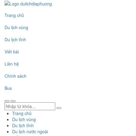
Trang chủ
Du lịch vùng
Du lịch tỉnh
Viết bài
Liên hệ
Chính sách
Bus
Trang chủ
Du lịch vùng
Du lịch tỉnh
Du lịch nước ngoài