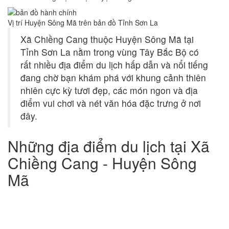
Vị trí Huyện Sông Mã trên bản đồ Tỉnh Sơn La
Xã Chiềng Cang thuộc Huyện Sông Mã tại
Tỉnh Sơn La nằm trong vùng Tây Bắc Bộ có
rất nhiều địa điểm du lịch hấp dẫn và nổi tiếng
đang chờ bạn khám phá với khung cảnh thiên
nhiên cực kỳ tươi đẹp, các món ngon và địa
điểm vui chơi và nét văn hóa đặc trưng ở nơi
đây.
Những địa điểm du lịch tại Xã
Chiềng Cang - Huyện Sông
Mã