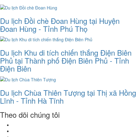
Du lịch Đồi chè Đoan Hùng tại Huyện
Đoan Hùng - Tỉnh Phú Thọ
Du lịch Khu di tích chiến thắng Điện Biên
Phủ tại Thành phố Điện Biên Phủ - Tỉnh
Điện Biên
Du lịch Chùa Thiên Tượng tại Thị xã Hồng
Lĩnh - Tỉnh Hà Tĩnh
Theo dõi chúng tôi