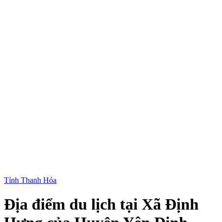
Tỉnh Thanh Hóa
Địa điểm du lịch tại Xã Định