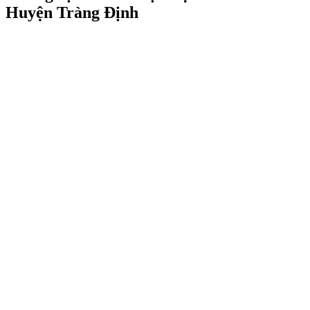
Huyện Tràng Định