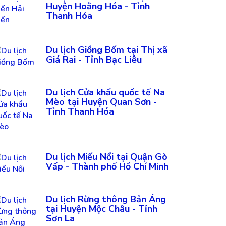
Huyện Hoằng Hóa - Tỉnh
Thanh Hóa
Du lịch Giồng Bốm tại Thị xã
Giá Rai - Tỉnh Bạc Liêu
Du lịch Cửa khẩu quốc tế Na
Mèo tại Huyện Quan Sơn -
Tỉnh Thanh Hóa
Du lịch Miếu Nổi tại Quận Gò
Vấp - Thành phố Hồ Chí Minh
Du lịch Rừng thông Bản Áng
tại Huyện Mộc Châu - Tỉnh
Sơn La