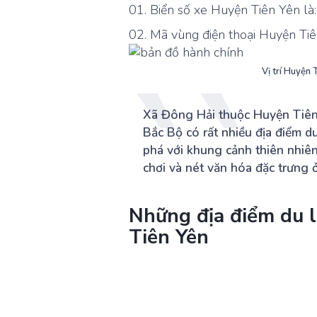
Biển số xe Huyện Tiên Yên là:
Mã vùng điện thoại Huyện Tiê
Vị trí Huyện 
Xã Đông Hải thuộc Huyện Tiên
Bắc Bộ có rất nhiều địa điểm d
phá với khung cảnh thiên nhiên
chơi và nét văn hóa đặc trưng ở
Những địa điểm du l
Tiên Yên