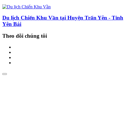
Du lịch Chiến Khu Vần tại Huyện Trấn Yên - Tỉnh
Yên Bái
Theo dõi chúng tôi