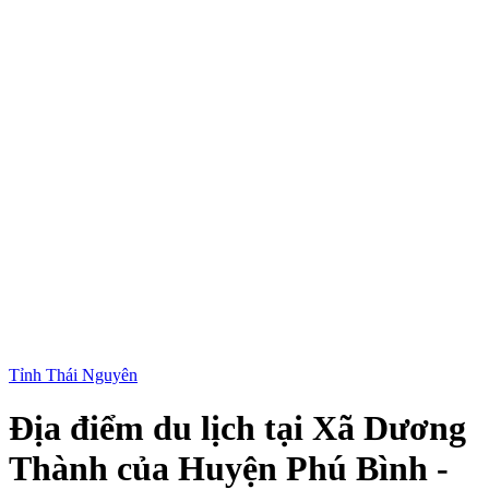
Tỉnh Thái Nguyên
Địa điểm du lịch tại Xã Dương
Thành của Huyện Phú Bình -