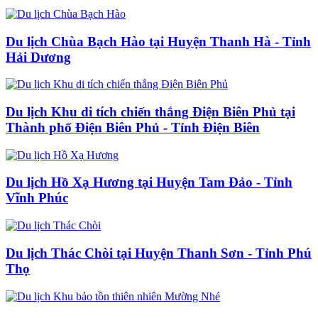
Du lịch Chùa Bạch Hào tại Huyện Thanh Hà - Tỉnh
Hải Dương
Du lịch Khu di tích chiến thắng Điện Biên Phủ tại
Thành phố Điện Biên Phủ - Tỉnh Điện Biên
Du lịch Hồ Xạ Hương tại Huyện Tam Đảo - Tỉnh
Vĩnh Phúc
Du lịch Thác Chòi tại Huyện Thanh Sơn - Tỉnh Phú
Thọ