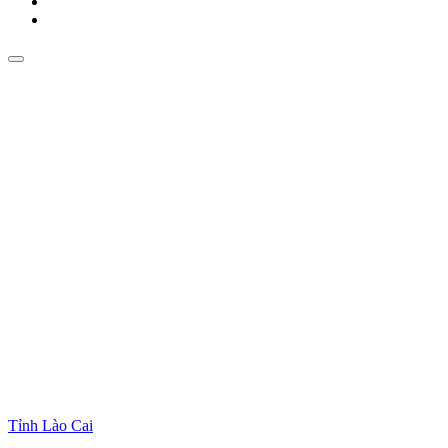
Tỉnh Lào Cai