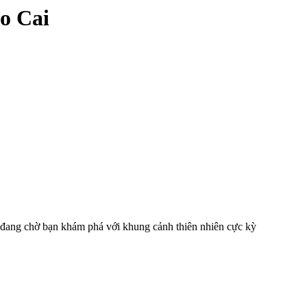
o Cai
 đang chờ bạn khám phá với khung cảnh thiên nhiên cực kỳ