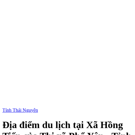
Tỉnh Thái Nguyên
Địa điểm du lịch tại Xã Hồng