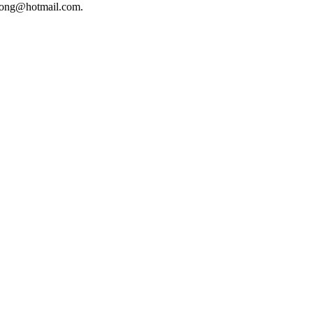
phuong@hotmail.com.