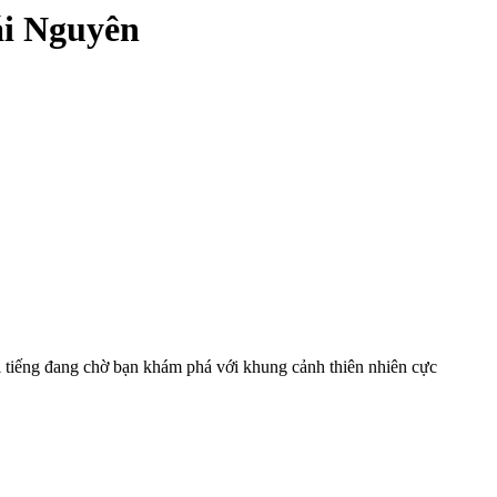
ái Nguyên
 tiếng đang chờ bạn khám phá với khung cảnh thiên nhiên cực