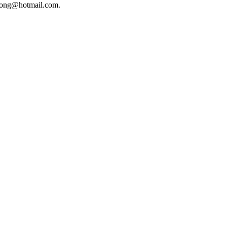
phuong@hotmail.com.