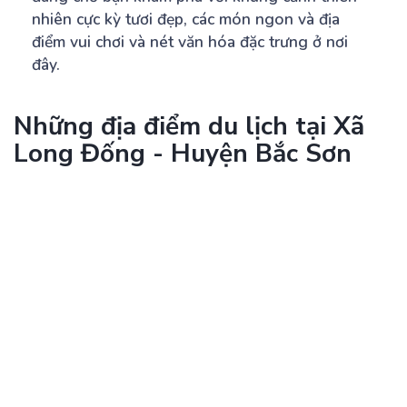
nhiên cực kỳ tươi đẹp, các món ngon và địa
điểm vui chơi và nét văn hóa đặc trưng ở nơi
đây.
Những địa điểm du lịch tại Xã
Long Đống - Huyện Bắc Sơn