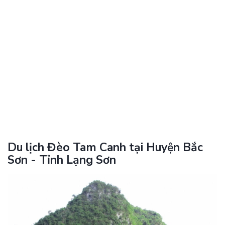
Du lịch Đèo Tam Canh tại Huyện Bắc
Sơn - Tỉnh Lạng Sơn