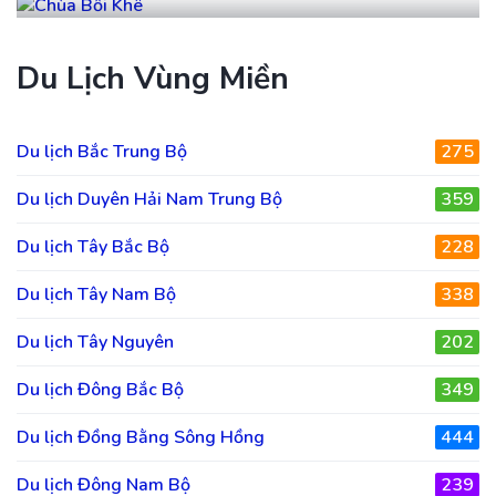
Du Lịch Vùng Miền
Du lịch Bắc Trung Bộ
275
Du lịch Duyên Hải Nam Trung Bộ
359
Du lịch Tây Bắc Bộ
228
Du lịch Tây Nam Bộ
338
Du lịch Tây Nguyên
202
Du lịch Đông Bắc Bộ
349
Du lịch Đồng Bằng Sông Hồng
444
Du lịch Đông Nam Bộ
239