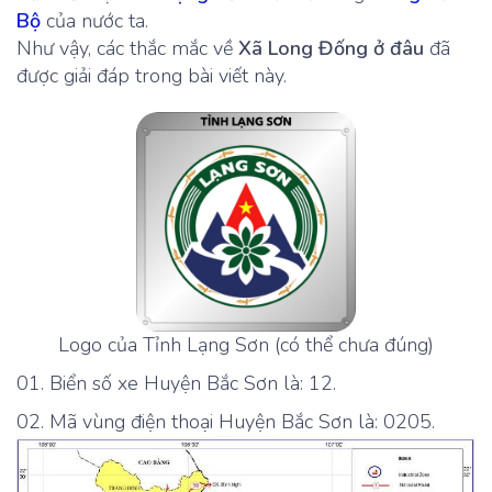
Bộ
của nước ta.
Như vậy, các thắc mắc về
Xã Long Đống ở đâu
đã
được giải đáp trong bài viết này.
Logo của Tỉnh Lạng Sơn (có thể chưa đúng)
Biển số xe Huyện Bắc Sơn là: 12.
Mã vùng điện thoại Huyện Bắc Sơn là: 0205.