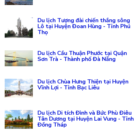
Du lịch Tượng đài chiến thắng sông
Lô tại Huyện Đoan Hùng - Tỉnh Phú
Thọ
Du lịch Cầu Thuận Phước tại Quận
Sơn Trà - Thành phố Đà Nẵng
Du lịch Chùa Hưng Thiện tại Huyện
Vĩnh Lợi - Tỉnh Bạc Liêu
Du lịch Di tích Đình và Bức Phù Điêu
Tân Dương tại Huyện Lai Vung - Tỉnh
Đồng Tháp