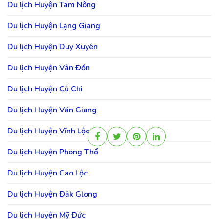
Du lịch Huyện Tam Nông
Du lịch Huyện Lạng Giang
Du lịch Huyện Duy Xuyên
Du lịch Huyện Vân Đồn
Du lịch Huyện Củ Chi
Du lịch Huyện Văn Giang
Du lịch Huyện Vĩnh Lộc
Du lịch Huyện Phong Thổ
Du lịch Huyện Cao Lộc
Du lịch Huyện Đăk Glong
Du lịch Huyện Mỹ Đức