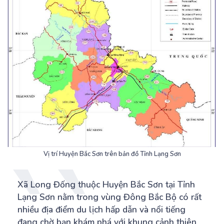
Vị trí Huyện Bắc Sơn trên bản đồ Tỉnh Lạng Sơn
Xã Long Đống thuộc Huyện Bắc Sơn tại Tỉnh
Lạng Sơn nằm trong vùng Đông Bắc Bộ có rất
nhiều địa điểm du lịch hấp dẫn và nổi tiếng
đang chờ bạn khám phá với khung cảnh thiên