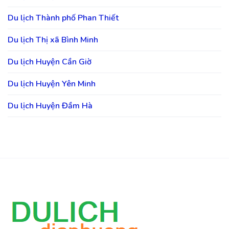
Du lịch Thành phố Phan Thiết
Du lịch Thị xã Bình Minh
Du lịch Huyện Cần Giờ
Du lịch Huyện Yên Minh
Du lịch Huyện Đầm Hà