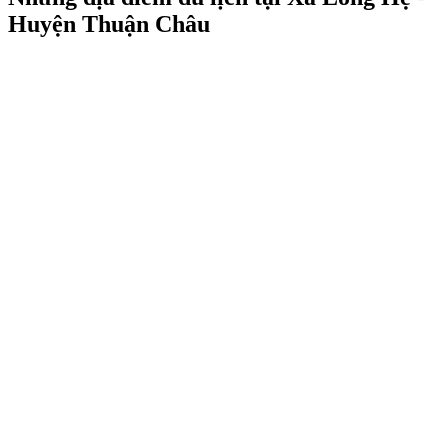
Huyện Thuận Châu