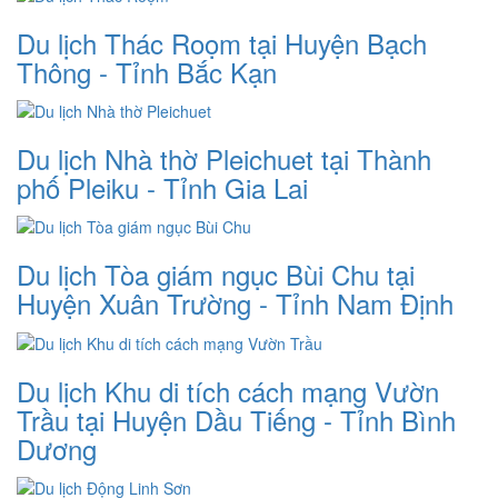
Du lịch Thác Roọm tại Huyện Bạch
Thông - Tỉnh Bắc Kạn
Du lịch Nhà thờ Pleichuet tại Thành
phố Pleiku - Tỉnh Gia Lai
Du lịch Tòa giám ngục Bùi Chu tại
Huyện Xuân Trường - Tỉnh Nam Định
Du lịch Khu di tích cách mạng Vườn
Trầu tại Huyện Dầu Tiếng - Tỉnh Bình
Dương