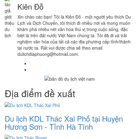
Kiên Đỗ
Xin chào các bạn! Tôi là Kiên Đỗ - một người yêu thích Du
Lịch và Dịch Chuyển, tôi thích đi nhiều nơi và mong muốn
khám phá nhiều nét văn hóa thú vị trong cuộc sống, đặc
biệt là trên đất nước Việt Nam chúng ta. Tôi đã đi và trải
nghiệm văn hóa của tất cả các địa phương cấp tỉnh/thành
tại nước ta. Rất vui được chia sẻ theo email
dulichdiaphuong@hotmail.com.
Địa điểm đề xuất
Du lịch KDL Thác Xai Phố tại Huyện
Hương Sơn - Tỉnh Hà Tĩnh