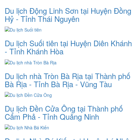
Du lịch Động Linh Sơn tại Huyện Đồng
Hỷ - Tỉnh Thái Nguyên
Du lịch Suối tiên tại Huyện Diên Khánh
- Tỉnh Khánh Hòa
Du lịch nhà Tròn Bà Rịa tại Thành phố
Bà Rịa - Tỉnh Bà Rịa - Vũng Tàu
Du lịch Đền Cửa Ông tại Thành phố
Cẩm Phả - Tỉnh Quảng Ninh