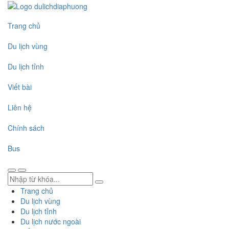
Trang chủ
Du lịch vùng
Du lịch tỉnh
Viết bài
Liên hệ
Chính sách
Bus
Trang chủ
Du lịch vùng
Du lịch tỉnh
Du lịch nước ngoài