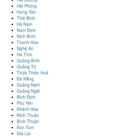
Hải Phòng
Hưng Yên
Thái Bình
Hà Nam
Nam Định
Ninh Bình
Thanh Hóa
Nghệ An
Hà Tĩnh
Quảng Bình
Quảng Trị
Thừa Thiên Huế
Đà Nẵng
Quảng Nam
Quảng Ngãi
Bình Định
Phú Yên
Khánh Hòa
Ninh Thuận
Bình Thuận
Kon Tum
Gia Lai