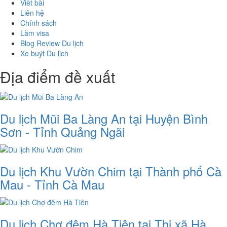
Viết bài
Liên hệ
Chính sách
Làm visa
Blog Review Du lịch
Xe buýt Du lịch
Địa điểm đề xuất
Du lịch Mũi Ba Làng An tại Huyện Bình
Sơn - Tỉnh Quảng Ngãi
Du lịch Khu Vườn Chim tại Thành phố Cà
Mau - Tỉnh Cà Mau
Du lịch Chợ đêm Hà Tiên tại Thị xã Hà