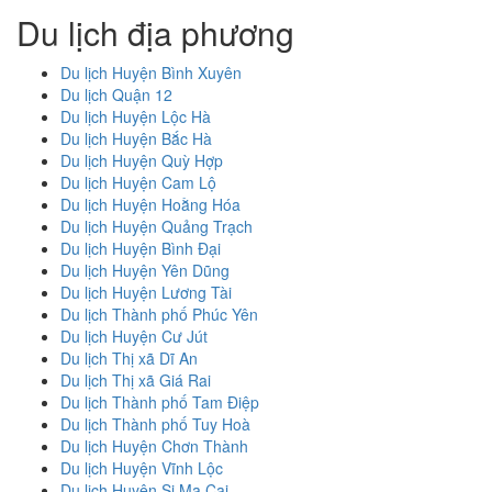
Du lịch địa phương
Du lịch Huyện Bình Xuyên
Du lịch Quận 12
Du lịch Huyện Lộc Hà
Du lịch Huyện Bắc Hà
Du lịch Huyện Quỳ Hợp
Du lịch Huyện Cam Lộ
Du lịch Huyện Hoằng Hóa
Du lịch Huyện Quảng Trạch
Du lịch Huyện Bình Đại
Du lịch Huyện Yên Dũng
Du lịch Huyện Lương Tài
Du lịch Thành phố Phúc Yên
Du lịch Huyện Cư Jút
Du lịch Thị xã Dĩ An
Du lịch Thị xã Giá Rai
Du lịch Thành phố Tam Điệp
Du lịch Thành phố Tuy Hoà
Du lịch Huyện Chơn Thành
Du lịch Huyện Vĩnh Lộc
Du lịch Huyện Si Ma Cai