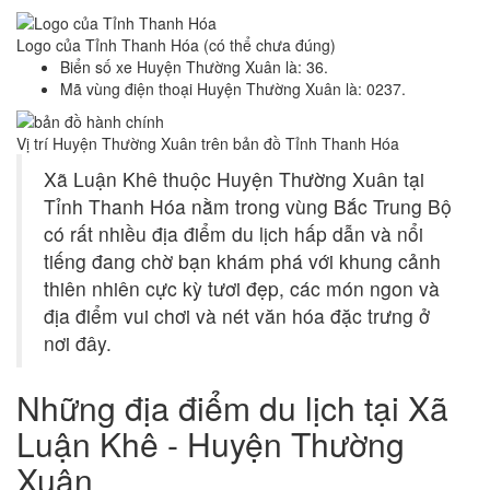
Logo của Tỉnh Thanh Hóa (có thể chưa đúng)
Biển số xe Huyện Thường Xuân là: 36.
Mã vùng điện thoại Huyện Thường Xuân là: 0237.
Vị trí Huyện Thường Xuân trên bản đồ Tỉnh Thanh Hóa
Xã Luận Khê thuộc Huyện Thường Xuân tại
Tỉnh Thanh Hóa nằm trong vùng Bắc Trung Bộ
có rất nhiều địa điểm du lịch hấp dẫn và nổi
tiếng đang chờ bạn khám phá với khung cảnh
thiên nhiên cực kỳ tươi đẹp, các món ngon và
địa điểm vui chơi và nét văn hóa đặc trưng ở
nơi đây.
Những địa điểm du lịch tại Xã
Luận Khê - Huyện Thường
Xuân