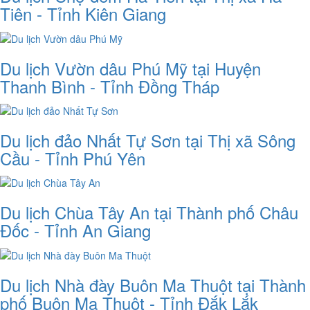
Tiên - Tỉnh Kiên Giang
Du lịch Vườn dâu Phú Mỹ tại Huyện
Thanh Bình - Tỉnh Đồng Tháp
Du lịch đảo Nhất Tự Sơn tại Thị xã Sông
Cầu - Tỉnh Phú Yên
Du lịch Chùa Tây An tại Thành phố Châu
Đốc - Tỉnh An Giang
Du lịch Nhà đày Buôn Ma Thuột tại Thành
phố Buôn Ma Thuột - Tỉnh Đắk Lắk