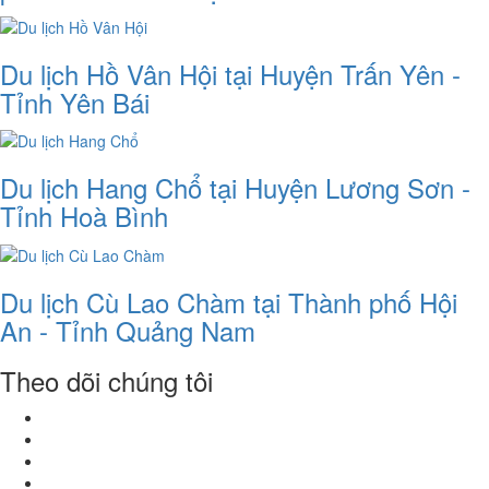
Du lịch Hồ Vân Hội tại Huyện Trấn Yên -
Tỉnh Yên Bái
Du lịch Hang Chổ tại Huyện Lương Sơn -
Tỉnh Hoà Bình
Du lịch Cù Lao Chàm tại Thành phố Hội
An - Tỉnh Quảng Nam
Theo dõi chúng tôi