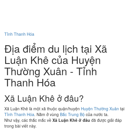
Tỉnh Thanh Hóa
Địa điểm du lịch tại Xã
Luận Khê của Huyện
Thường Xuân - Tỉnh
Thanh Hóa
Xã Luận Khê ở đâu?
Xã Luận Khê là một xã thuộc quận/huyện
Huyện Thường Xuân
tại
Tỉnh Thanh Hóa
. Nằm ở vùng
Bắc Trung Bộ
của nước ta.
Như vậy, các thắc mắc về
Xã Luận Khê ở đâu
đã được giải đáp
trong bài viết này.