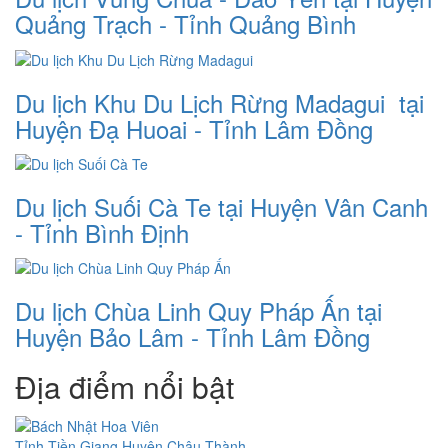
Quảng Trạch - Tỉnh Quảng Bình
Du lịch Khu Du Lịch Rừng Madagui tại
Huyện Đạ Huoai - Tỉnh Lâm Đồng
Du lịch Suối Cà Te tại Huyện Vân Canh
- Tỉnh Bình Định
Du lịch Chùa Linh Quy Pháp Ấn tại
Huyện Bảo Lâm - Tỉnh Lâm Đồng
Địa điểm nổi bật
Tỉnh Tiền Giang
Huyện Châu Thành