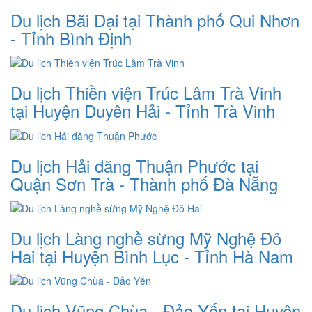
Du lịch Bãi Dại tại Thành phố Qui Nhơn
- Tỉnh Bình Định
Du lịch Thiền viện Trúc Lâm Trà Vinh
tại Huyện Duyên Hải - Tỉnh Trà Vinh
Du lịch Hải đăng Thuận Phước tại
Quận Sơn Trà - Thành phố Đà Nẵng
Du lịch Làng nghề sừng Mỹ Nghệ Đô
Hai tại Huyện Bình Lục - Tỉnh Hà Nam
Du lịch Vũng Chùa - Đảo Yến tại Huyện