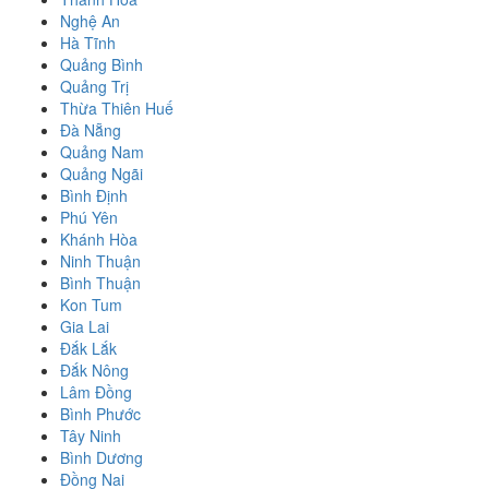
Nghệ An
Hà Tĩnh
Quảng Bình
Quảng Trị
Thừa Thiên Huế
Đà Nẵng
Quảng Nam
Quảng Ngãi
Bình Định
Phú Yên
Khánh Hòa
Ninh Thuận
Bình Thuận
Kon Tum
Gia Lai
Đắk Lắk
Đắk Nông
Lâm Đồng
Bình Phước
Tây Ninh
Bình Dương
Đồng Nai