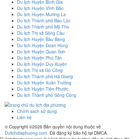
Du lịch Huyện Bình Gia
Du lịch Huyện Vĩnh Bảo
Du lịch Huyện Mường La
Du lịch Thành phố Bảo Lộc
Du lịch Thành phố Mỹ Tho
Du lịch Thị xã Sông Cầu
Du lịch Huyện Bàu Bàng
Du lịch Huyện Đoan Hùng
Du lịch Huyện Quan Sơn
Du lịch Huyện Phú Tân
Du lịch Huyện Duy Xuyên
Du lịch Thị xã Gò Công
Du lịch Thành phố Hà Giang
Du lịch Huyện Xuân Trường
Du lịch Huyện Tiên Phước
Du lịch Thành phố Sông Công
Chính sách sử dụng
Liên hệ
© Copyright ©
2026 Bản quyền nội dung thuộc về
Dulichdiaphuong.com
. Đã đăng ký bảo hộ tại DMCA.