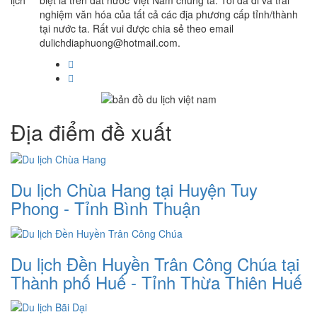
nghiệm văn hóa của tất cả các địa phương cấp tỉnh/thành
tại nước ta. Rất vui được chia sẻ theo email
dulichdiaphuong@hotmail.com.
Địa điểm đề xuất
Du lịch Chùa Hang tại Huyện Tuy
Phong - Tỉnh Bình Thuận
Du lịch Đền Huyền Trân Công Chúa tại
Thành phố Huế - Tỉnh Thừa Thiên Huế