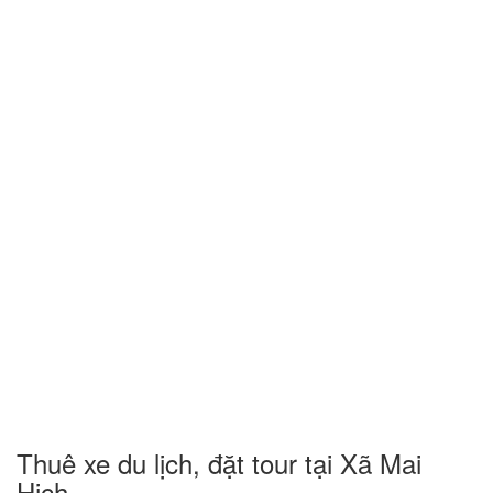
Thuê xe du lịch, đặt tour tại Xã Mai
Hịch