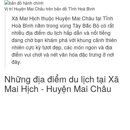
Vị trí Huyện Mai Châu trên bản đồ Tỉnh Hoà Bình
Xã Mai Hịch thuộc Huyện Mai Châu tại Tỉnh
Hoà Bình nằm trong vùng Tây Bắc Bộ có rất
nhiều địa điểm du lịch hấp dẫn và nổi tiếng
đang chờ bạn khám phá với khung cảnh thiên
nhiên cực kỳ tươi đẹp, các món ngon và địa
điểm vui chơi và nét văn hóa đặc trưng ở nơi
đây.
Những địa điểm du lịch tại Xã
Mai Hịch - Huyện Mai Châu