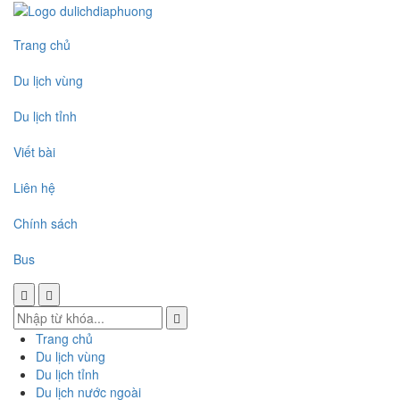
Trang chủ
Du lịch vùng
Du lịch tỉnh
Viết bài
Liên hệ
Chính sách
Bus
Trang chủ
Du lịch vùng
Du lịch tỉnh
Du lịch nước ngoài