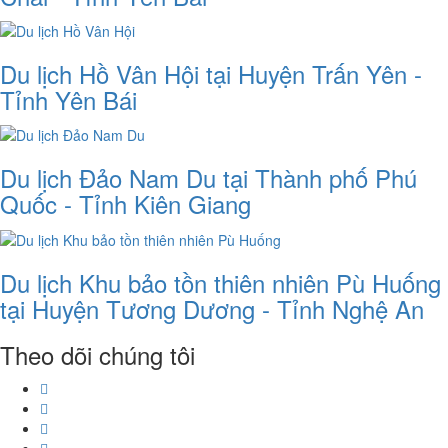
Du lịch Hồ Vân Hội tại Huyện Trấn Yên -
Tỉnh Yên Bái
Du lịch Đảo Nam Du tại Thành phố Phú
Quốc - Tỉnh Kiên Giang
Du lịch Khu bảo tồn thiên nhiên Pù Huống
tại Huyện Tương Dương - Tỉnh Nghệ An
Theo dõi chúng tôi