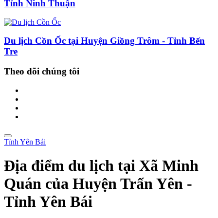
Tỉnh Ninh Thuận
Du lịch Cồn Ốc tại Huyện Giồng Trôm - Tỉnh Bến
Tre
Theo dõi chúng tôi
Tỉnh Yên Bái
Địa điểm du lịch tại Xã Minh
Quán của Huyện Trấn Yên -
Tỉnh Yên Bái