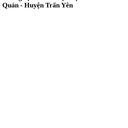
Quán - Huyện Trấn Yên