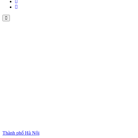
Thành phố Hà Nội