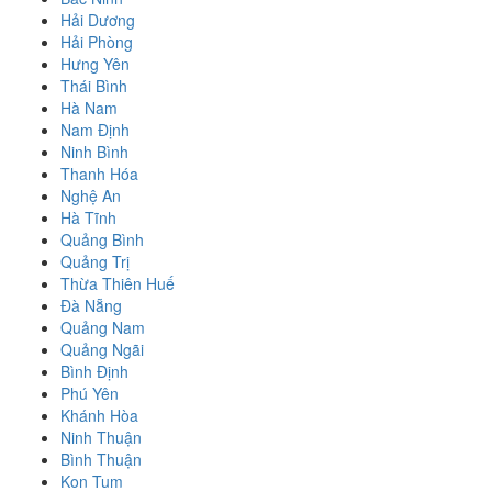
Hải Dương
Hải Phòng
Hưng Yên
Thái Bình
Hà Nam
Nam Định
Ninh Bình
Thanh Hóa
Nghệ An
Hà Tĩnh
Quảng Bình
Quảng Trị
Thừa Thiên Huế
Đà Nẵng
Quảng Nam
Quảng Ngãi
Bình Định
Phú Yên
Khánh Hòa
Ninh Thuận
Bình Thuận
Kon Tum