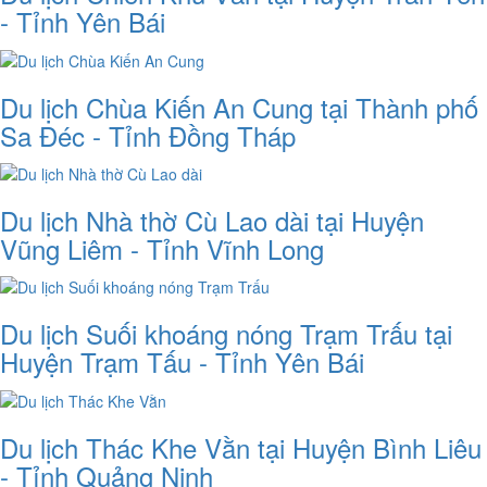
- Tỉnh Yên Bái
Du lịch Chùa Kiến An Cung tại Thành phố
Sa Đéc - Tỉnh Đồng Tháp
Du lịch Nhà thờ Cù Lao dài tại Huyện
Vũng Liêm - Tỉnh Vĩnh Long
Du lịch Suối khoáng nóng Trạm Trấu tại
Huyện Trạm Tấu - Tỉnh Yên Bái
Du lịch Thác Khe Vằn tại Huyện Bình Liêu
- Tỉnh Quảng Ninh