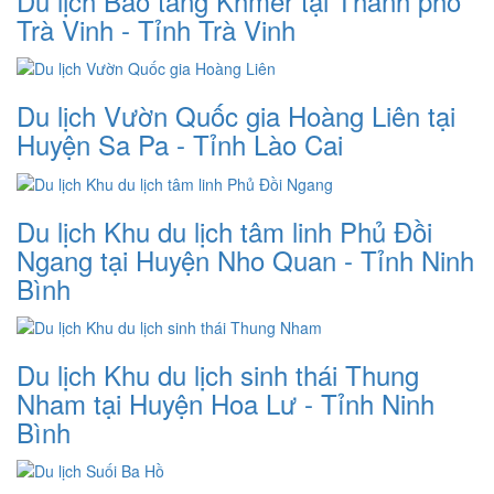
Du lịch Bảo tàng Khmer tại Thành phố
Trà Vinh - Tỉnh Trà Vinh
Du lịch Vườn Quốc gia Hoàng Liên tại
Huyện Sa Pa - Tỉnh Lào Cai
Du lịch Khu du lịch tâm linh Phủ Đồi
Ngang tại Huyện Nho Quan - Tỉnh Ninh
Bình
Du lịch Khu du lịch sinh thái Thung
Nham tại Huyện Hoa Lư - Tỉnh Ninh
Bình