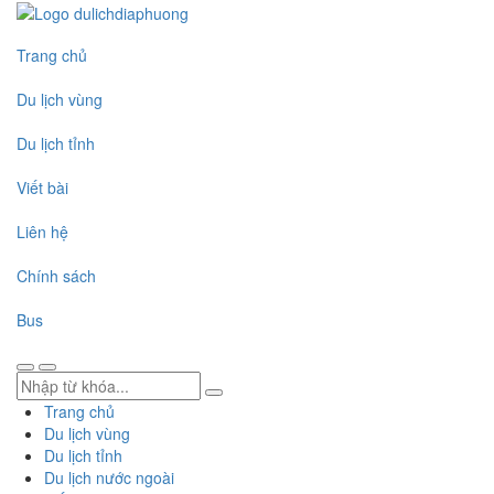
Trang chủ
Du lịch vùng
Du lịch tỉnh
Viết bài
Liên hệ
Chính sách
Bus
Trang chủ
Du lịch vùng
Du lịch tỉnh
Du lịch nước ngoài