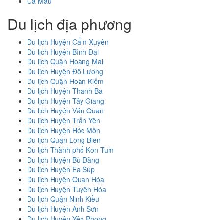
Cà Mau
Du lịch địa phương
Du lịch Huyện Cẩm Xuyên
Du lịch Huyện Bình Đại
Du lịch Quận Hoàng Mai
Du lịch Huyện Đô Lương
Du lịch Quận Hoàn Kiếm
Du lịch Huyện Thanh Ba
Du lịch Huyện Tây Giang
Du lịch Huyện Văn Quan
Du lịch Huyện Trấn Yên
Du lịch Huyện Hóc Môn
Du lịch Quận Long Biên
Du lịch Thành phố Kon Tum
Du lịch Huyện Bù Đăng
Du lịch Huyện Ea Súp
Du lịch Huyện Quan Hóa
Du lịch Huyện Tuyên Hóa
Du lịch Quận Ninh Kiều
Du lịch Huyện Anh Sơn
Du lịch Huyện Yên Phong