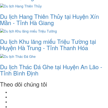
Du lịch Hang Thiên Thủy tại Huyện Xín
Mần - Tỉnh Hà Giang
Du lịch Khu lăng miếu Triệu Tường tại
Huyện Hà Trung - Tỉnh Thanh Hóa
Du lịch Thác Đá Ghe tại Huyện An Lão -
Tỉnh Bình Định
Theo dõi chúng tôi