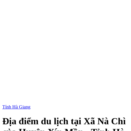
Tỉnh Hà Giang
Địa điểm du lịch tại Xã Nà Chì