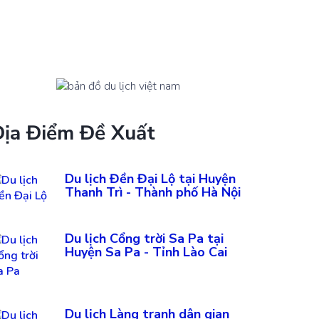
Địa Điểm Đề Xuất
Du lịch Đền Đại Lộ tại Huyện
Thanh Trì - Thành phố Hà Nội
Du lịch Cổng trời Sa Pa tại
Huyện Sa Pa - Tỉnh Lào Cai
Du lịch Làng tranh dân gian