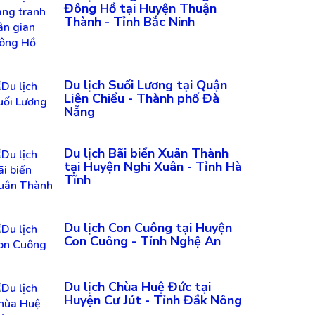
Đông Hồ tại Huyện Thuận
Thành - Tỉnh Bắc Ninh
Du lịch Suối Lương tại Quận
Liên Chiểu - Thành phố Đà
Nẵng
Du lịch Bãi biển Xuân Thành
tại Huyện Nghi Xuân - Tỉnh Hà
Tĩnh
Du lịch Con Cuông tại Huyện
Con Cuông - Tỉnh Nghệ An
Du lịch Chùa Huệ Đức tại
Huyện Cư Jút - Tỉnh Đắk Nông