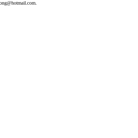
phuong@hotmail.com.