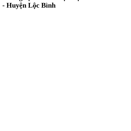
- Huyện Lộc Bình