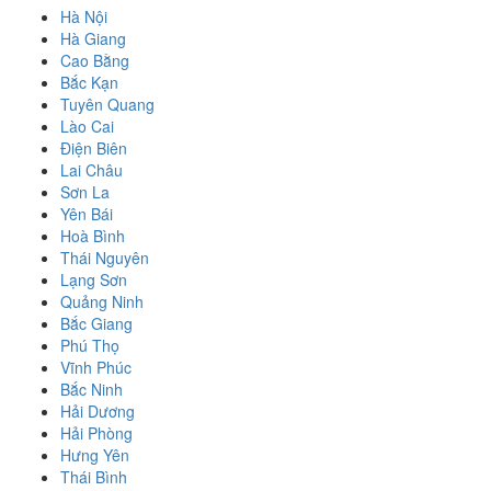
Hà Nội
Hà Giang
Cao Bằng
Bắc Kạn
Tuyên Quang
Lào Cai
Điện Biên
Lai Châu
Sơn La
Yên Bái
Hoà Bình
Thái Nguyên
Lạng Sơn
Quảng Ninh
Bắc Giang
Phú Thọ
Vĩnh Phúc
Bắc Ninh
Hải Dương
Hải Phòng
Hưng Yên
Thái Bình