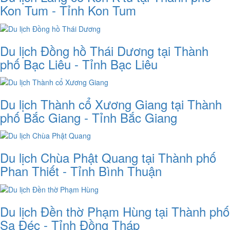
Kon Tum - Tỉnh Kon Tum
Du lịch Đồng hồ Thái Dương tại Thành
phố Bạc Liêu - Tỉnh Bạc Liêu
Du lịch Thành cổ Xương Giang tại Thành
phố Bắc Giang - Tỉnh Bắc Giang
Du lịch Chùa Phật Quang tại Thành phố
Phan Thiết - Tỉnh Bình Thuận
Du lịch Đền thờ Phạm Hùng tại Thành phố
Sa Đéc - Tỉnh Đồng Tháp