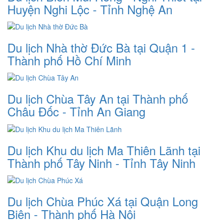
Huyện Nghi Lộc - Tỉnh Nghệ An
Du lịch Nhà thờ Đức Bà tại Quận 1 -
Thành phố Hồ Chí Minh
Du lịch Chùa Tây An tại Thành phố
Châu Đốc - Tỉnh An Giang
Du lịch Khu du lịch Ma Thiên Lãnh tại
Thành phố Tây Ninh - Tỉnh Tây Ninh
Du lịch Chùa Phúc Xá tại Quận Long
Biên - Thành phố Hà Nội