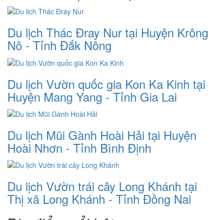
Du lịch Thác Đray Nur tại Huyện Krông
Nô - Tỉnh Đắk Nông
Du lịch Vườn quốc gia Kon Ka Kinh tại
Huyện Mang Yang - Tỉnh Gia Lai
Du lịch Mũi Gành Hoài Hải tại Huyện
Hoài Nhơn - Tỉnh Bình Định
Du lịch Vườn trái cây Long Khánh tại
Thị xã Long Khánh - Tỉnh Đồng Nai