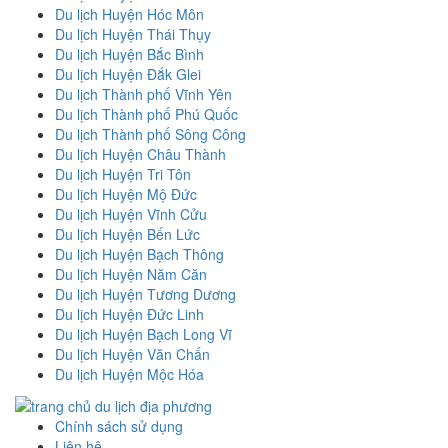
Du lịch Huyện Hóc Môn
Du lịch Huyện Thái Thụy
Du lịch Huyện Bắc Bình
Du lịch Huyện Đắk Glei
Du lịch Thành phố Vĩnh Yên
Du lịch Thành phố Phú Quốc
Du lịch Thành phố Sông Công
Du lịch Huyện Châu Thành
Du lịch Huyện Tri Tôn
Du lịch Huyện Mộ Đức
Du lịch Huyện Vĩnh Cửu
Du lịch Huyện Bến Lức
Du lịch Huyện Bạch Thông
Du lịch Huyện Năm Căn
Du lịch Huyện Tương Dương
Du lịch Huyện Đức Linh
Du lịch Huyện Bạch Long Vĩ
Du lịch Huyện Văn Chấn
Du lịch Huyện Mộc Hóa
Chính sách sử dụng
Liên hệ