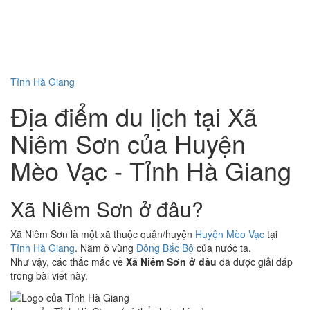
Tỉnh Hà Giang
Địa điểm du lịch tại Xã
Niêm Sơn của Huyện
Mèo Vạc - Tỉnh Hà Giang
Xã Niêm Sơn ở đâu?
Xã Niêm Sơn là một xã thuộc quận/huyện
Huyện Mèo Vạc
tại
Tỉnh Hà Giang
. Nằm ở vùng
Đông Bắc Bộ
của nước ta.
Như vậy, các thắc mắc về
Xã Niêm Sơn ở đâu
đã được giải đáp
trong bài viết này.