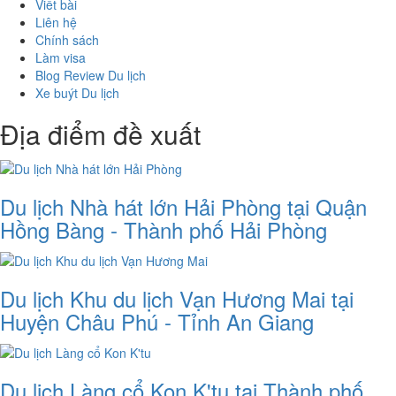
Viết bài
Liên hệ
Chính sách
Làm visa
Blog Review Du lịch
Xe buýt Du lịch
Địa điểm đề xuất
Du lịch Nhà hát lớn Hải Phòng tại Quận
Hồng Bàng - Thành phố Hải Phòng
Du lịch Khu du lịch Vạn Hương Mai tại
Huyện Châu Phú - Tỉnh An Giang
Du lịch Làng cổ Kon K'tu tại Thành phố