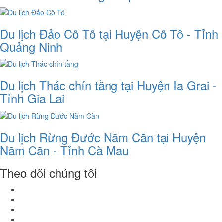
Du lịch Đảo Cô Tô tại Huyện Cô Tô - Tỉnh
Quảng Ninh
Du lịch Thác chín tầng tại Huyện Ia Grai -
Tỉnh Gia Lai
Du lịch Rừng Đước Năm Căn tại Huyện
Năm Căn - Tỉnh Cà Mau
Theo dõi chúng tôi