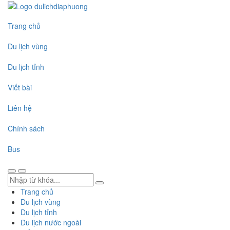
Trang chủ
Du lịch vùng
Du lịch tỉnh
Viết bài
Liên hệ
Chính sách
Bus
Trang chủ
Du lịch vùng
Du lịch tỉnh
Du lịch nước ngoài