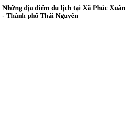
Những địa điểm du lịch tại Xã Phúc Xuân
- Thành phố Thái Nguyên