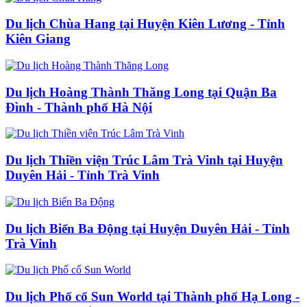
Du lịch Chùa Hang tại Huyện Kiên Lương - Tỉnh
Kiên Giang
Du lịch Hoàng Thành Thăng Long tại Quận Ba
Đình - Thành phố Hà Nội
Du lịch Thiền viện Trúc Lâm Trà Vinh tại Huyện
Duyên Hải - Tỉnh Trà Vinh
Du lịch Biển Ba Động tại Huyện Duyên Hải - Tỉnh
Trà Vinh
Du lịch Phố cổ Sun World tại Thành phố Hạ Long -