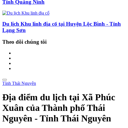
Tỉnh Quảng Ninh
Du lịch Khu linh địa cổ tại Huyện Lộc Bình - Tỉnh
Lạng Sơn
Theo dõi chúng tôi
Tỉnh Thái Nguyên
Địa điểm du lịch tại Xã Phúc
Xuân của Thành phố Thái
Nguyên - Tỉnh Thái Nguyên