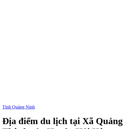
Tỉnh Quảng Ninh
Địa điểm du lịch tại Xã Quảng