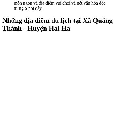
món ngon và địa điểm vui chơi và nét văn hóa đặc
trưng ở nơi đây.
Những địa điểm du lịch tại Xã Quảng
Thành - Huyện Hải Hà