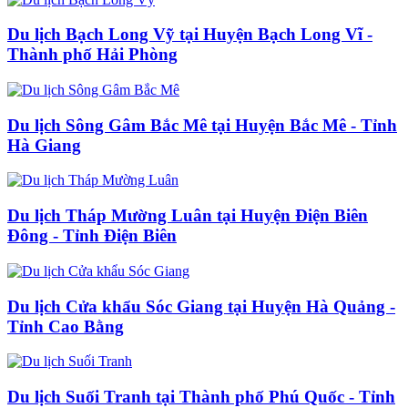
Du lịch Bạch Long Vỹ tại Huyện Bạch Long Vĩ -
Thành phố Hải Phòng
Du lịch Sông Gâm Bắc Mê tại Huyện Bắc Mê - Tỉnh
Hà Giang
Du lịch Tháp Mường Luân tại Huyện Điện Biên
Đông - Tỉnh Điện Biên
Du lịch Cửa khẩu Sóc Giang tại Huyện Hà Quảng -
Tỉnh Cao Bằng
Du lịch Suối Tranh tại Thành phố Phú Quốc - Tỉnh