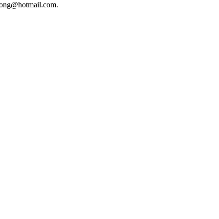
phuong@hotmail.com.