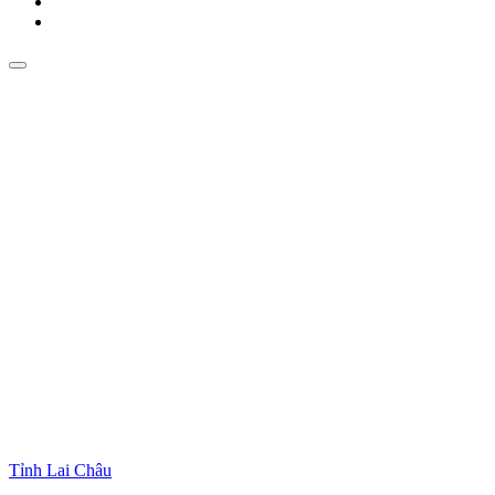
Tỉnh Lai Châu