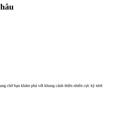
Châu
ang chờ bạn khám phá với khung cảnh thiên nhiên cực kỳ tươi