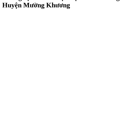
Huyện Mường Khương