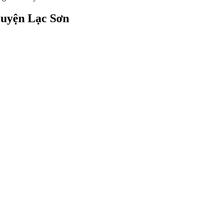
Huyện Lạc Sơn