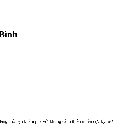
 Bình
đang chờ bạn khám phá với khung cảnh thiên nhiên cực kỳ tươi