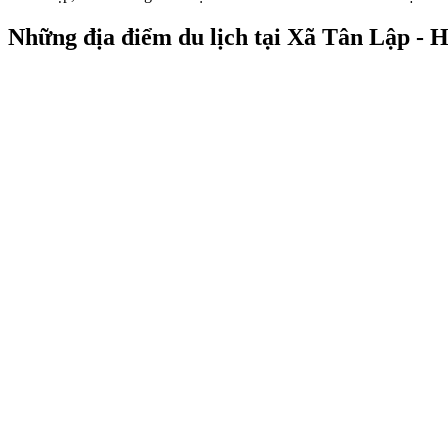
Những địa điểm du lịch tại Xã Tân Lập - 