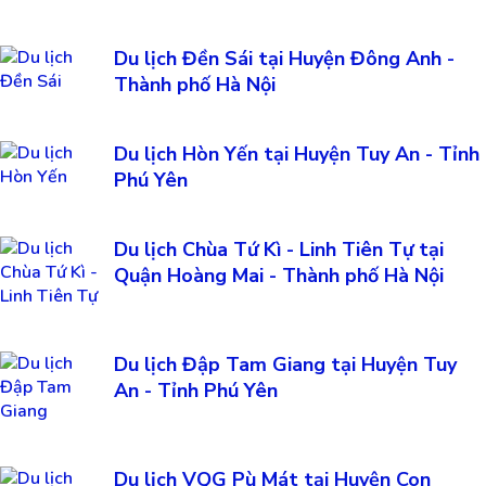
Du lịch Đền Sái tại Huyện Đông Anh -
Thành phố Hà Nội
Du lịch Hòn Yến tại Huyện Tuy An - Tỉnh
Phú Yên
Du lịch Chùa Tứ Kì - Linh Tiên Tự tại
Quận Hoàng Mai - Thành phố Hà Nội
Du lịch Đập Tam Giang tại Huyện Tuy
An - Tỉnh Phú Yên
Du lịch VQG Pù Mát tại Huyện Con