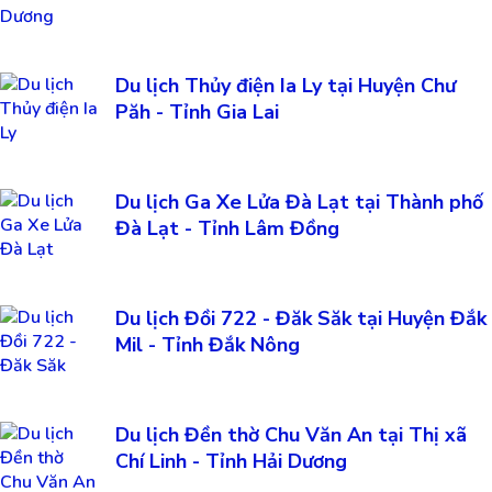
Du lịch Thủy điện Ia Ly tại Huyện Chư
Păh - Tỉnh Gia Lai
Du lịch Ga Xe Lửa Đà Lạt tại Thành phố
Đà Lạt - Tỉnh Lâm Đồng
Du lịch Đồi 722 - Đăk Săk tại Huyện Đắk
Mil - Tỉnh Đắk Nông
Du lịch Đền thờ Chu Văn An tại Thị xã
Chí Linh - Tỉnh Hải Dương