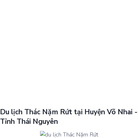
Du lịch Thác Nặm Rứt tại Huyện Võ Nhai -
Tỉnh Thái Nguyên