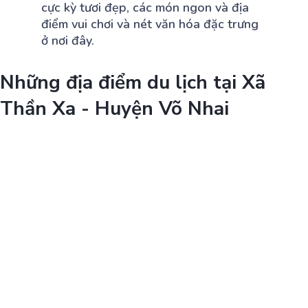
cực kỳ tươi đẹp, các món ngon và địa
điểm vui chơi và nét văn hóa đặc trưng
ở nơi đây.
Những địa điểm du lịch tại Xã
Thần Xa - Huyện Võ Nhai