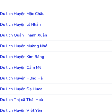
Du lịch Huyện Mộc Châu
Du lịch Huyện Lý Nhân
Du lịch Quận Thanh Xuân
Du lịch Huyện Mường Nhé
Du lịch Huyện Kim Bảng
Du lịch Huyện Cẩm Mỹ
Du lịch Huyện Hưng Hà
Du lịch Huyện Đạ Huoai
Du lịch Thị xã Thái Hoà
Du lịch Huyện Việt Yên