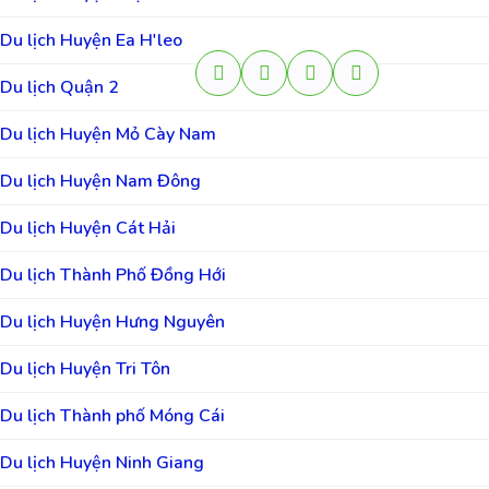
Du lịch Huyện Ea H'leo
Du lịch Quận 2
Du lịch Huyện Mỏ Cày Nam
Du lịch Huyện Nam Đông
Du lịch Huyện Cát Hải
Du lịch Thành Phố Đồng Hới
Du lịch Huyện Hưng Nguyên
Du lịch Huyện Tri Tôn
Du lịch Thành phố Móng Cái
Du lịch Huyện Ninh Giang