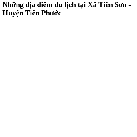
Những địa điểm du lịch tại Xã Tiên Sơn -
Huyện Tiên Phước