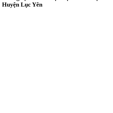
Huyện Lục Yên