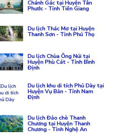
Chánh Gác tại Huyện Tân
Phước - Tỉnh Tiền Giang
Du lịch Thác Mơ tại Huyện
Thanh Sơn - Tỉnh Phú Thọ
Du lịch Chùa Ông Núi tại
Huyện Phù Cát - Tỉnh Bình
Định
Du lịch khu di tích Phủ Dày tại
Huyện Vụ Bản - Tỉnh Nam
Định
Du lịch Đảo chè Thanh
Chương tại Huyện Thanh
Chương - Tỉnh Nghệ An