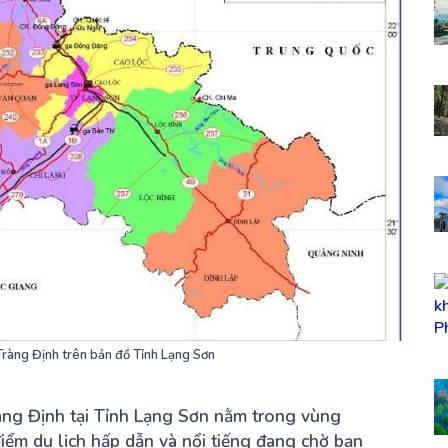
 Tràng Định trên bản đồ Tỉnh Lạng Sơn
àng Định tại Tỉnh Lạng Sơn nằm trong vùng
iểm du lịch hấp dẫn và nổi tiếng đang chờ bạn