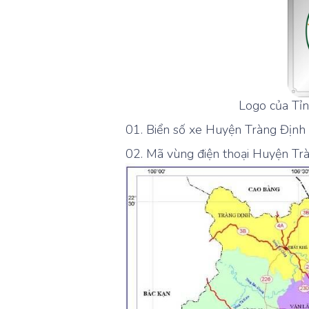
Logo của Tỉn
Biển số xe Huyện Tràng Định l
Mã vùng điện thoại Huyện Trà