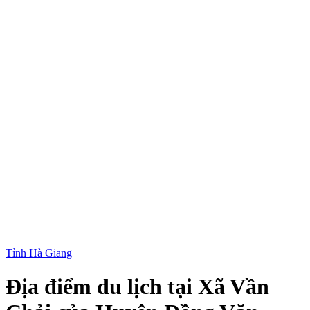
Tỉnh Hà Giang
Địa điểm du lịch tại Xã Vần