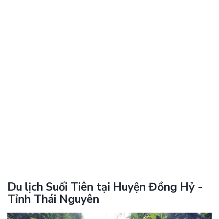
Du lịch Suối Tiên tại Huyện Đồng Hỷ -
Tỉnh Thái Nguyên