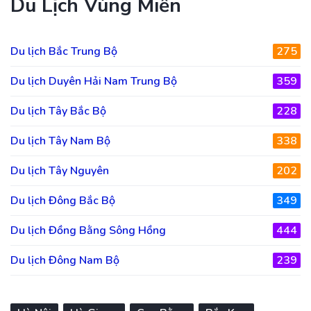
Du Lịch Vùng Miền
Du lịch Bắc Trung Bộ
275
Du lịch Duyên Hải Nam Trung Bộ
359
Du lịch Tây Bắc Bộ
228
Du lịch Tây Nam Bộ
338
Du lịch Tây Nguyên
202
Du lịch Đông Bắc Bộ
349
Du lịch Đồng Bằng Sông Hồng
444
Du lịch Đông Nam Bộ
239