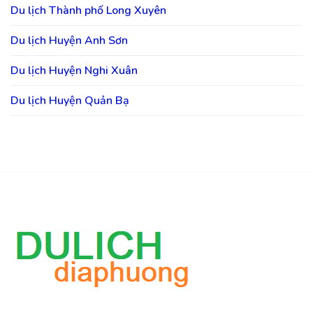
Du lịch Thành phố Long Xuyên
Du lịch Huyện Anh Sơn
Du lịch Huyện Nghi Xuân
Du lịch Huyện Quản Bạ