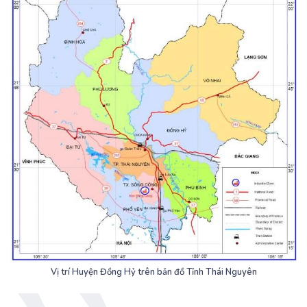
Vị trí Huyện Đồng Hỷ trên bản đồ Tỉnh Thái Nguyên