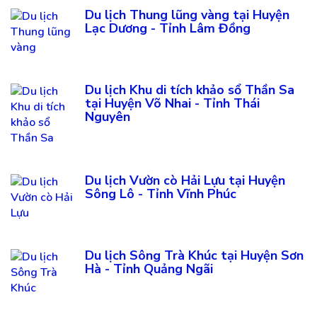
Du lịch Thung lũng vàng tại Huyện
Lạc Dương - Tỉnh Lâm Đồng
Du lịch Khu di tích khảo sổ Thần Sa
tại Huyện Võ Nhai - Tỉnh Thái
Nguyên
Du lịch Vườn cò Hải Lựu tại Huyện
Sông Lô - Tỉnh Vĩnh Phúc
Du lịch Sông Trà Khúc tại Huyện Sơn
Hà - Tỉnh Quảng Ngãi