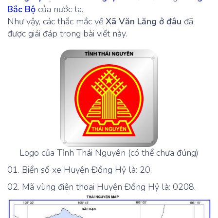
Bắc Bộ
của nước ta.
Như vậy, các thắc mắc về
Xã Văn Lăng ở đâu
đã
được giải đáp trong bài viết này.
Logo của Tỉnh Thái Nguyên (có thể chưa đúng)
Biển số xe Huyện Đồng Hỷ là: 20.
Mã vùng điện thoại Huyện Đồng Hỷ là: 0208.