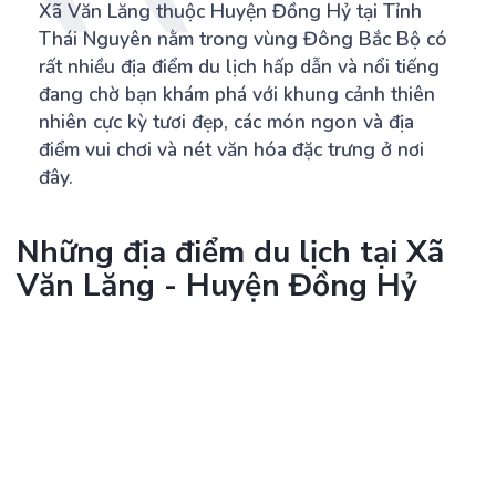
Xã Văn Lăng thuộc Huyện Đồng Hỷ tại Tỉnh
Thái Nguyên nằm trong vùng Đông Bắc Bộ có
rất nhiều địa điểm du lịch hấp dẫn và nổi tiếng
đang chờ bạn khám phá với khung cảnh thiên
nhiên cực kỳ tươi đẹp, các món ngon và địa
điểm vui chơi và nét văn hóa đặc trưng ở nơi
đây.
Những địa điểm du lịch tại Xã
Văn Lăng - Huyện Đồng Hỷ