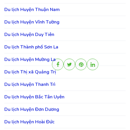
Du lịch Huyện Thuận Nam
Du lịch Huyện Vĩnh Tường
Du lịch Huyện Duy Tiên
Du lịch Thành phố Sơn La
Du lịch Huyện Mường La
Du lịch Thị xã Quảng Trị
Du lịch Huyện Thanh Trì
Du lịch Huyện Bắc Tân Uyên
Du lịch Huyện Đơn Dương
Du lịch Huyện Hoài Đức