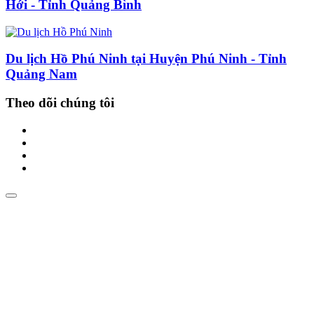
Hới - Tỉnh Quảng Bình
Du lịch Hồ Phú Ninh tại Huyện Phú Ninh - Tỉnh
Quảng Nam
Theo dõi chúng tôi