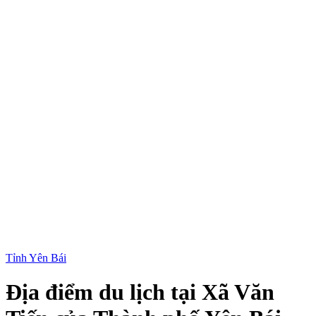
Tỉnh Yên Bái
Địa điểm du lịch tại Xã Văn