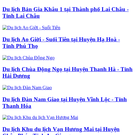
Du lịch Bản Gia Khâu 1 tại Thành phố Lai Châu -
Tỉnh Lai Châu
Du lịch Ao Giời - Suối Tiên tại Huyện Hạ Hoà -
Tỉnh Phú Thọ
Du lịch Chùa Động Ngọ tại Huyện Thanh Hà - Tỉnh
Hải Dương
Du lịch Đàn Nam Giao tại Huyện Vĩnh Lộc - Tỉnh
Thanh Hóa
Du lịch Khu du lịch Vạn Hương Mai tại Huyện