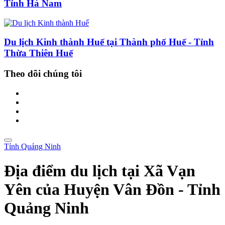
Tỉnh Hà Nam
Du lịch Kinh thành Huế tại Thành phố Huế - Tỉnh
Thừa Thiên Huế
Theo dõi chúng tôi
Tỉnh Quảng Ninh
Địa điểm du lịch tại Xã Vạn
Yên của Huyện Vân Đồn - Tỉnh
Quảng Ninh