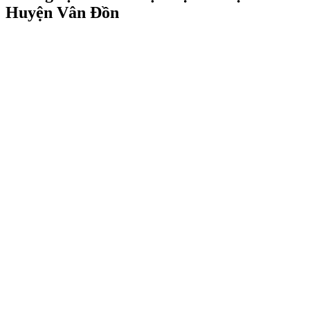
Huyện Vân Đồn