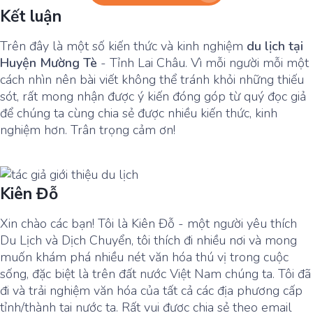
Kết luận
Trên đây là một số kiến thức và kinh nghiệm
du lịch tại
Huyện Mường Tè
- Tỉnh Lai Châu. Vì mỗi người mỗi một
cách nhìn nên bài viết không thể tránh khỏi những thiếu
sót, rất mong nhận được ý kiến đóng góp từ quý đọc giả
để chúng ta cùng chia sẻ được nhiều kiến thức, kinh
nghiệm hơn. Trân trọng cảm ơn!
Kiên Đỗ
Xin chào các bạn! Tôi là Kiên Đỗ - một người yêu thích
Du Lịch và Dịch Chuyển, tôi thích đi nhiều nơi và mong
muốn khám phá nhiều nét văn hóa thú vị trong cuộc
sống, đặc biệt là trên đất nước Việt Nam chúng ta. Tôi đã
đi và trải nghiệm văn hóa của tất cả các địa phương cấp
tỉnh/thành tại nước ta. Rất vui được chia sẻ theo email