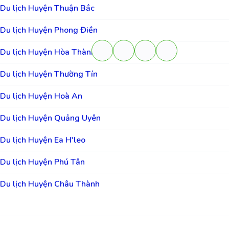
Du lịch Huyện Thuận Bắc
Du lịch Huyện Phong Điền
Du lịch Huyện Hòa Thành
Du lịch Huyện Thường Tín
Du lịch Huyện Hoà An
Du lịch Huyện Quảng Uyên
Du lịch Huyện Ea H'leo
Du lịch Huyện Phú Tân
Du lịch Huyện Châu Thành