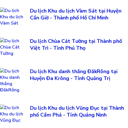
Du lịch Khu du lịch Vàm Sát tại Huyện
Cần Giờ - Thành phố Hồ Chí Minh
Du lịch Chùa Cát Tường tại Thành phố
Việt Trì - Tỉnh Phú Thọ
Du lịch Khu danh thắng ĐăkRông tại
Huyện Đa Krông - Tỉnh Quảng Trị
Du lịch Khu du lịch Vũng Đục tại Thành
phố Cẩm Phả - Tỉnh Quảng Ninh