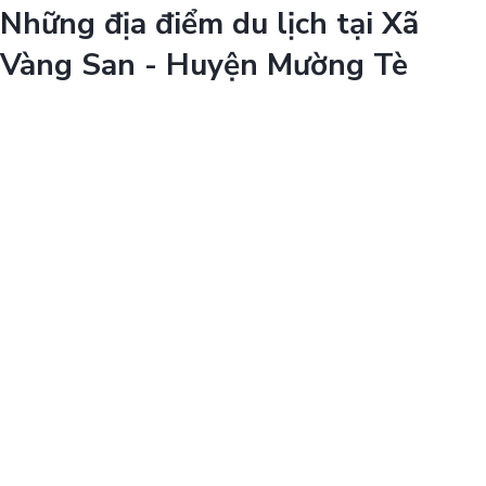
Những địa điểm du lịch tại Xã
Vàng San - Huyện Mường Tè