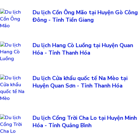
Du lịch Cồn Ông Mão tại Huyện Gò Công
Đông - Tỉnh Tiền Giang
Du lịch Hang Cò Luồng tại Huyện Quan
Hóa - Tỉnh Thanh Hóa
Du lịch Cửa khẩu quốc tế Na Mèo tại
Huyện Quan Sơn - Tỉnh Thanh Hóa
Du lịch Cổng Trời Cha Lo tại Huyện Minh
Hóa - Tỉnh Quảng Bình