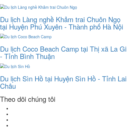
Du lịch Làng nghề Khảm trai Chuôn Ngọ
tại Huyện Phú Xuyên - Thành phố Hà Nội
Du lịch Coco Beach Camp tại Thị xã La Gi
- Tỉnh Bình Thuận
Du lịch Sìn Hồ tại Huyện Sìn Hồ - Tỉnh Lai
Châu
Theo dõi chúng tôi