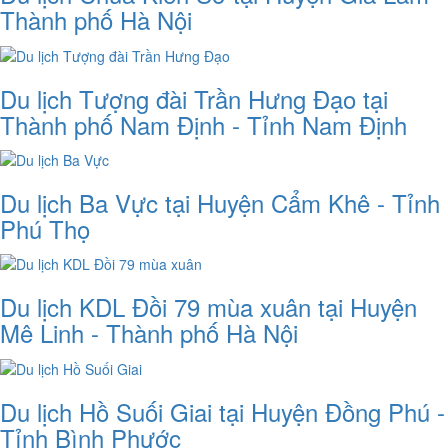
Thành phố Hà Nội
Du lịch Tượng đài Trần Hưng Đạo tại
Thành phố Nam Định - Tỉnh Nam Định
Du lịch Ba Vực tại Huyện Cẩm Khê - Tỉnh
Phú Thọ
Du lịch KDL Đồi 79 mùa xuân tại Huyện
Mê Linh - Thành phố Hà Nội
Du lịch Hồ Suối Giai tại Huyện Đồng Phú -
Tỉnh Bình Phước