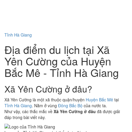
Tỉnh Hà Giang
Địa điểm du lịch tại Xã
Yên Cường của Huyện
Bắc Mê - Tỉnh Hà Giang
Xã Yên Cường ở đâu?
Xã Yên Cường là một xã thuộc quận/huyện
Huyện Bắc Mê
tại
Tỉnh Hà Giang
. Nằm ở vùng
Đông Bắc Bộ
của nước ta.
Như vậy, các thắc mắc về
Xã Yên Cường ở đâu
đã được giải
đáp trong bài viết này.