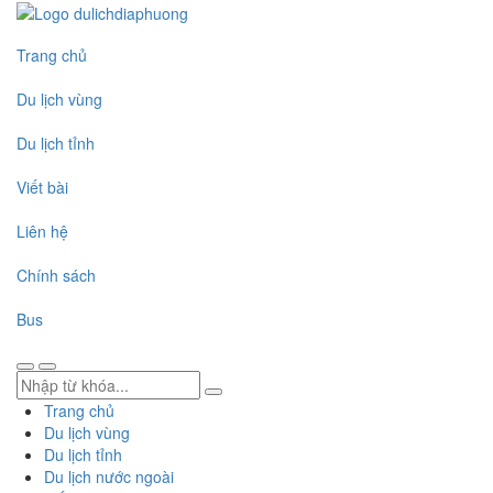
Trang chủ
Du lịch vùng
Du lịch tỉnh
Viết bài
Liên hệ
Chính sách
Bus
Trang chủ
Du lịch vùng
Du lịch tỉnh
Du lịch nước ngoài