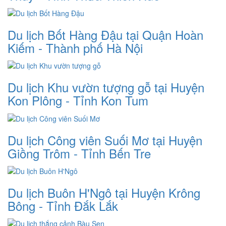
Du lịch Bốt Hàng Đậu tại Quận Hoàn
Kiếm - Thành phố Hà Nội
Du lịch Khu vườn tượng gỗ tại Huyện
Kon Plông - Tỉnh Kon Tum
Du lịch Công viên Suối Mơ tại Huyện
Giồng Trôm - Tỉnh Bến Tre
Du lịch Buôn H'Ngô tại Huyện Krông
Bông - Tỉnh Đắk Lắk