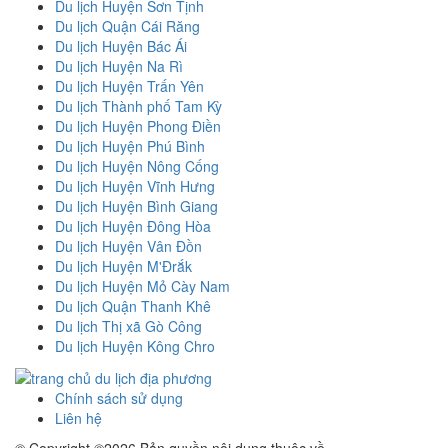
Du lịch Huyện Sơn Tịnh
Du lịch Quận Cái Răng
Du lịch Huyện Bác Ái
Du lịch Huyện Na Rì
Du lịch Huyện Trấn Yên
Du lịch Thành phố Tam Kỳ
Du lịch Huyện Phong Điền
Du lịch Huyện Phú Bình
Du lịch Huyện Nông Cống
Du lịch Huyện Vĩnh Hưng
Du lịch Huyện Bình Giang
Du lịch Huyện Đông Hòa
Du lịch Huyện Vân Đồn
Du lịch Huyện M'Đrắk
Du lịch Huyện Mỏ Cày Nam
Du lịch Quận Thanh Khê
Du lịch Thị xã Gò Công
Du lịch Huyện Kông Chro
Chính sách sử dụng
Liên hệ