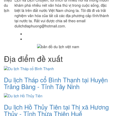
khám phá nhiều nét văn hóa thú vị trong cuộc sống, đặc
biệt là trên đất nước Việt Nam chúng ta. Tôi đã đi và trải
nghiệm văn hóa của tất cả các địa phương cấp tỉnh/thành
tại nước ta. Rất vui được chia sẻ theo email
dulichdiaphuong@hotmail.com.
Địa điểm đề xuất
Du lịch Tháp cổ Bình Thạnh tại Huyện
Trảng Bàng - Tỉnh Tây Ninh
Du lịch Hồ Thủy Tiên tại Thị xã Hương
Thủy - Tỉnh Thừa Thiên Huế