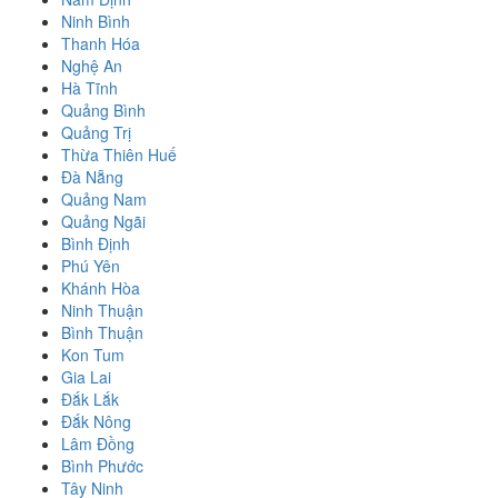
Ninh Bình
Thanh Hóa
Nghệ An
Hà Tĩnh
Quảng Bình
Quảng Trị
Thừa Thiên Huế
Đà Nẵng
Quảng Nam
Quảng Ngãi
Bình Định
Phú Yên
Khánh Hòa
Ninh Thuận
Bình Thuận
Kon Tum
Gia Lai
Đắk Lắk
Đắk Nông
Lâm Đồng
Bình Phước
Tây Ninh