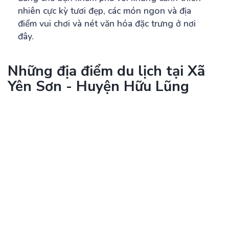
nhiên cực kỳ tươi đẹp, các món ngon và địa
điểm vui chơi và nét văn hóa đặc trưng ở nơi
đây.
Những địa điểm du lịch tại Xã
Yên Sơn - Huyện Hữu Lũng