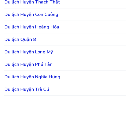
Du lịch Huyện Thạch Thất
Du lịch Huyện Con Cuông
Du lịch Huyện Hoằng Hóa
Du lịch Quận 8
Du lịch Huyện Long Mỹ
Du lịch Huyện Phú Tân
Du lịch Huyện Nghĩa Hưng
Du lịch Huyện Trà Cú