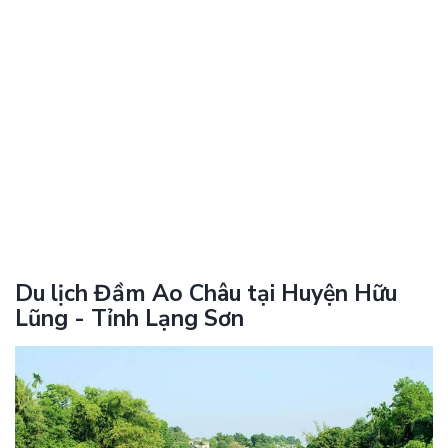
Du lịch Đầm Ao Châu tại Huyện Hữu
Lũng - Tỉnh Lạng Sơn