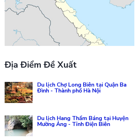
Địa Điểm Đề Xuất
Du lịch Chợ Long Biên tại Quận Ba
Đình - Thành phố Hà Nội
Du lịch Hang Thẩm Báng tại Huyện
Mường Ảng - Tỉnh Điện Biên