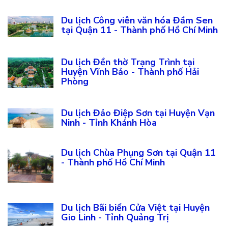
Du lịch Công viên văn hóa Đầm Sen
tại Quận 11 - Thành phố Hồ Chí Minh
Du lịch Đền thờ Trạng Trình tại
Huyện Vĩnh Bảo - Thành phố Hải
Phòng
Du lịch Đảo Điệp Sơn tại Huyện Vạn
Ninh - Tỉnh Khánh Hòa
Du lịch Chùa Phụng Sơn tại Quận 11
- Thành phố Hồ Chí Minh
Du lịch Bãi biển Cửa Việt tại Huyện
Gio Linh - Tỉnh Quảng Trị