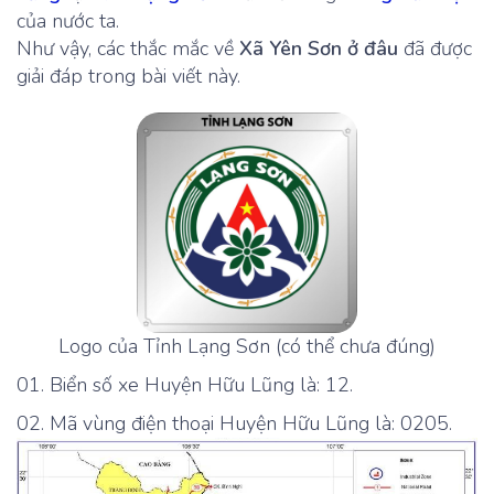
của nước ta.
Như vậy, các thắc mắc về
Xã Yên Sơn ở đâu
đã được
giải đáp trong bài viết này.
Logo của Tỉnh Lạng Sơn (có thể chưa đúng)
Biển số xe Huyện Hữu Lũng là: 12.
Mã vùng điện thoại Huyện Hữu Lũng là: 0205.