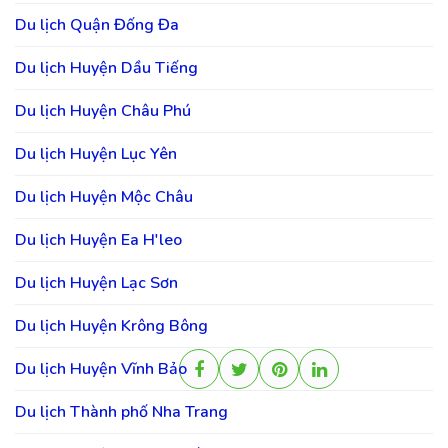
Du lịch Quận Đống Đa
Du lịch Huyện Dầu Tiếng
Du lịch Huyện Châu Phú
Du lịch Huyện Lục Yên
Du lịch Huyện Mộc Châu
Du lịch Huyện Ea H'leo
Du lịch Huyện Lạc Sơn
Du lịch Huyện Krông Bông
Du lịch Huyện Vĩnh Bảo
Du lịch Thành phố Nha Trang