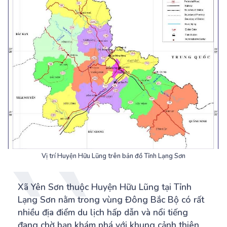
Vị trí Huyện Hữu Lũng trên bản đồ Tỉnh Lạng Sơn
Xã Yên Sơn thuộc Huyện Hữu Lũng tại Tỉnh
Lạng Sơn nằm trong vùng Đông Bắc Bộ có rất
nhiều địa điểm du lịch hấp dẫn và nổi tiếng
đang chờ bạn khám phá với khung cảnh thiên